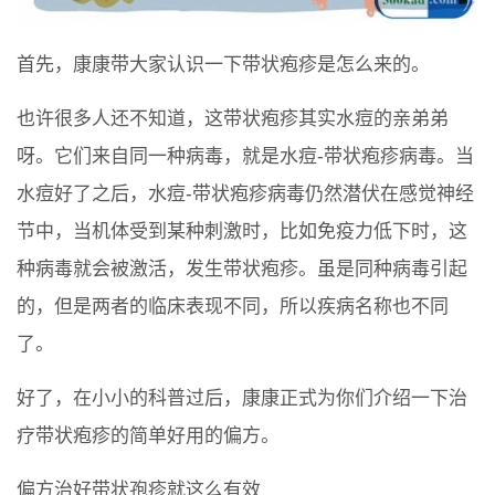
首先，康康带大家认识一下带状疱疹是怎么来的。
也许很多人还不知道，这带状疱疹其实水痘的亲弟弟
呀。它们来自同一种病毒，就是水痘-带状疱疹病毒。当
水痘好了之后，水痘-带状疱疹病毒仍然潜伏在感觉神经
节中，当机体受到某种刺激时，比如免疫力低下时，这
种病毒就会被激活，发生带状疱疹。虽是同种病毒引起
的，但是两者的临床表现不同，所以疾病名称也不同
了。
好了，在小小的科普过后，康康正式为你们介绍一下治
疗带状疱疹的简单好用的偏方。
偏方治好带状孢疹就这么有效