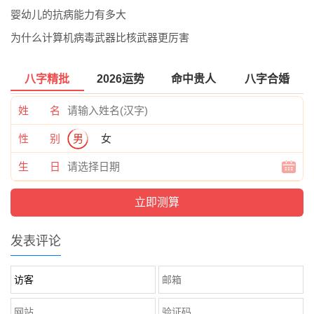
婴幼儿的抗病能力有多大
为什么计算机病毒武器比核武器更厉害
八字精批
2026运势
命中贵人
八字合婚
姓 名
性 别
男
女
生 日
发表评论