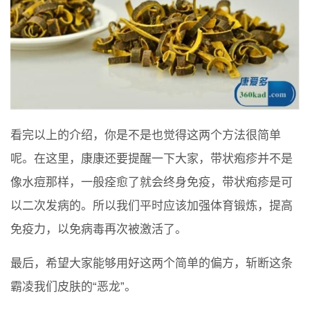
看完以上的介绍，你是不是也觉得这两个方法很简单
呢。在这里，康康还要提醒一下大家，带状疱疹并不是
像水痘那样，一般痊愈了就会终身免疫，带状疱疹是可
以二次发病的。所以我们平时应该加强体育锻炼，提高
免疫力，以免病毒再次被激活了。
最后，希望大家能够用好这两个简单的偏方，斩断这条
霸凌我们皮肤的“恶龙”。