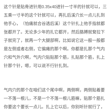
这个针是贴骨进针用0.35x40进针一寸半的针就可以，三
五乘一寸半的这个针就可以，再扎后溪穴长一点儿扎到
他手心，（怕痛就合谷透后溪）这个针扎上他手指就都
张都开了。无论多少年的扎它都开，然后胳膊就耷拉下
子就完了，就再一个大腿部啊，比如说它这一般一般都
是左侧或者右侧，它偏瘫的那个啊。你都是扎那个气内
穴和气外穴啊，气内穴贴贴那个筋，扎贴那个筋，扎上
针那个针，嗯，可以说不行针扎到。
​气内穴的那个在咱们这个尾中啊，两侧啊，两侧贴着要
一不落一根儿，不是一个不落一根儿筋嘛，贴那个筋扎
你要这个要长一点儿。扎上它以后，你别听针就行了，