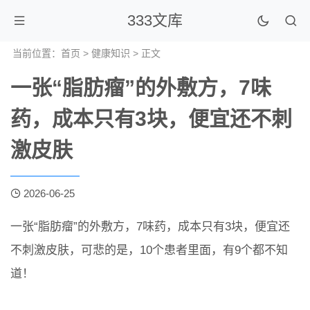
333文库
当前位置：
首页
>
健康知识
> 正文
一张“脂肪瘤”的外敷方，7味
药，成本只有3块，便宜还不刺
激皮肤
2026-06-25
一张“脂肪瘤”的外敷方，7味药，成本只有3块，便宜还
不刺激皮肤，可悲的是，10个患者里面，有9个都不知
道！