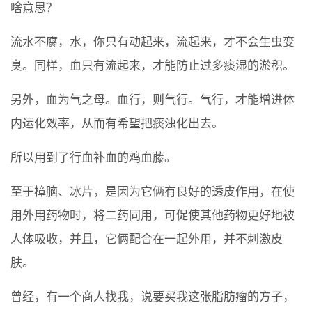
啥意思？
流水不腐，水，你只有动起来，流起来，才不会生虫变
臭。同样，血只有流起来，才能防止过多痰湿的淤积。
另外，血为气之母。血行，则气行。气行，才能增进体
内运化效率，从而有希望把痰浊化出去。
所以用到了行血补血的鸡血藤。
至于樟脑、冰片，是因为它俩有良好的透皮作用，在使
用外用药物时，将二药同用，可促使其他药物更好地被
人体吸收，并且，它俩配合在一起外用，并不刺激皮
肤。
曾经，有一个商人找我，说要买我这张脂肪瘤的方子，