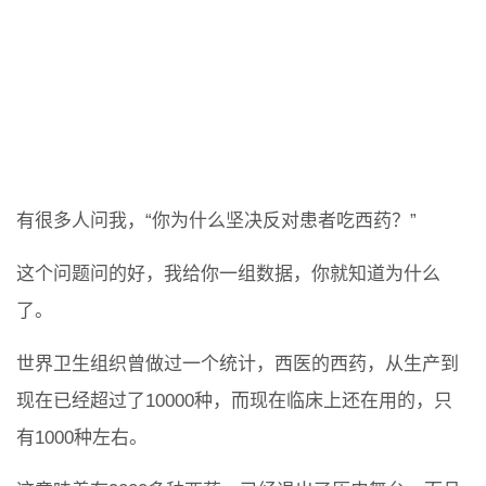
有很多人问我，“你为什么坚决反对患者吃西药？”
这个问题问的好，我给你一组数据，你就知道为什么
了。
世界卫生组织曾做过一个统计，西医的西药，从生产到
现在已经超过了10000种，而现在临床上还在用的，只
有1000种左右。