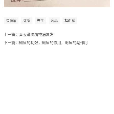
脂肪瘤
健康
养生
药品
鸡血藤
上一篇：
春天谨防精神病复发
下一篇：
鲥鱼的功效，鲥鱼的作用，鲥鱼的副作用