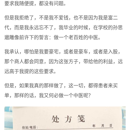
要求我随便提，都没有问题。
但是我拒绝了，不是我不爱钱，也不是因为我是富二
代，而是我永远忘不了，我毕业的时候，在学校的孙思
邈雕像前许下的誓言：做一个老百姓的中医。
我承认，哪怕是我要豪宅，或者是豪车，或者是入股，
那个商人都会同意，因为这张方子，带给他的利益，远
远高于我提的这些要求。
但是，如果我真的那样做了，这一切，都得患者来买
单，那样的话，我又何必做一个中医呢？