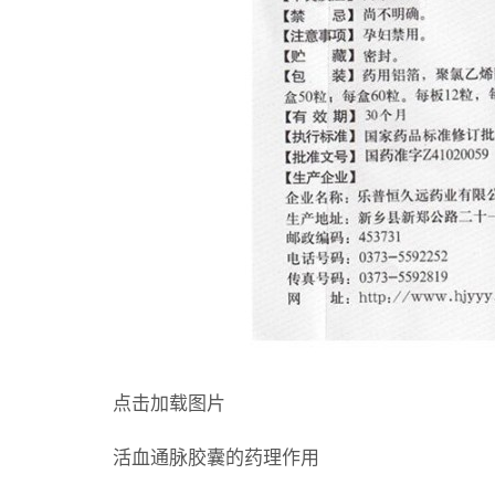
点击加载图片
活血通脉胶囊的药理作用