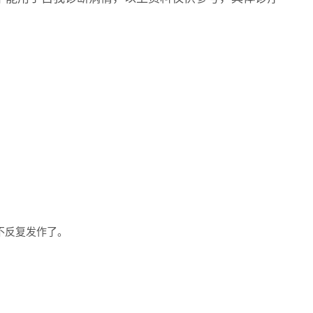
不反复发作了。