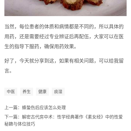
当然，每位患者的体质和病情都是不同的，所以具体的
用药，还是需要经过专业辨证后再配伍，大家可以在医
生的指导下服药，确保用药效果。
好了，今天就分享到这，如果有相关问题，可以给我留
言。
中医
养生
健康
痰湿
上一篇：
蜂蛰伤后应该怎么处理
下一篇：
解密古代房中术：性学经典著作《素女经》中的性爱
秘籍与体位技巧