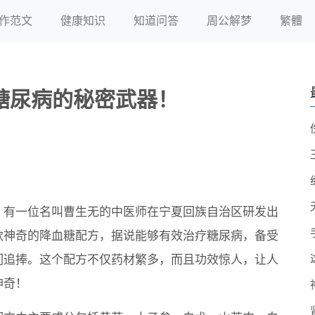
作范文
健康知识
知道问答
周公解梦
繁體
糖尿病的秘密武器！
，有一位名叫曹生无的中医师在宁夏回族自治区研发出
款神奇的降血糖配方，据说能够有效治疗糖尿病，备受
们追捧。这个配方不仅药材繁多，而且功效惊人，让人
神奇！