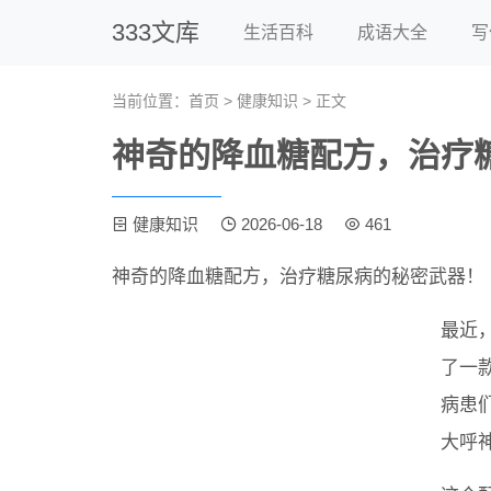
333文库
生活百科
成语大全
写
当前位置：
首页
>
健康知识
> 正文
神奇的降血糖配方，治疗
健康知识
2026-06-18
461
神奇的降血糖配方，治疗糖尿病的秘密武器！
最近
了一
病患
大呼