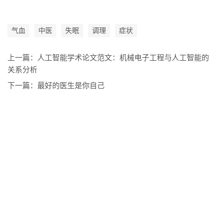
气血
中医
失眠
调理
症状
上一篇：
人工智能学术论文范文：机械电子工程与人工智能的
关系分析
下一篇：
最好的医生是你自己