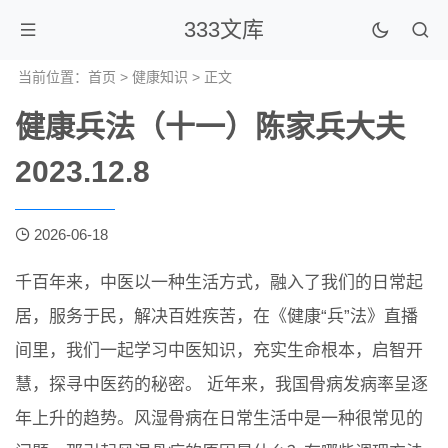
333文库
当前位置：
首页
>
健康知识
> 正文
健康兵法（十一）陈家兵大夫
2023.12.8
2026-06-18
千百年来，中医以一种生活方式，融入了我们的日常起
居，服务于民，解决百姓疾苦，在《健康“兵”法》直播
间里，我们一起学习中医知识，充实生命根本，启智开
慧，探寻中医药的秘密。 近年来，我国骨病发病率呈逐
年上升的趋势。风湿骨病在日常生活中是一种很常见的