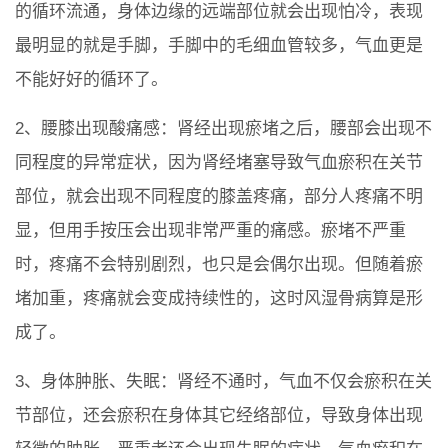
的循环流通，身体边缘的远端部位就会出现怕冷，表现
最明显的就是手脚，手脚中的毛细血管较多，气血更是
不能好好的循环了。
2、腰膝出现酸痛感：肾经出现瘀堵之后，腰部会出现不
同程度的异常症状，因为肾经堵塞导致气血瘀积在关节
部位，就会出现不同程度的膝盖疼痛，部分人疼痛不明
显，但用手按压会出现非常严重的痛感。瘀堵不严重
时，疼痛不会特别剧烈，也只是会偶尔出现。但随着瘀
堵加重，疼痛就会变成持续性的，这时风湿骨病算是形
成了。
3、身体肿胀、失眠：肾经不通时，气血不仅会瘀积在关
节部位，还会瘀积在身体其它经络部位，导致身体出现