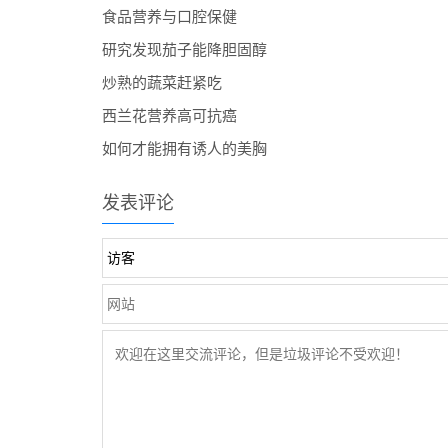
食品营养与口腔保健
研究发现茄子能降胆固醇
炒熟的蔬菜赶紧吃
西兰花营养高可抗癌
如何才能拥有诱人的美胸
发表评论