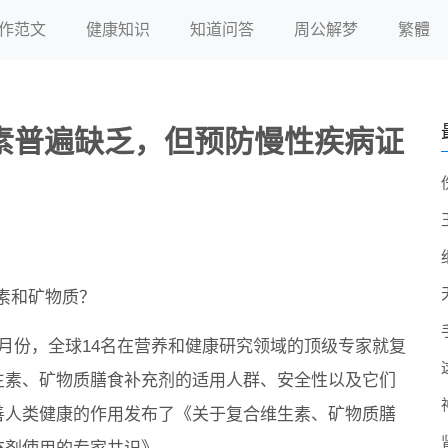
作范文
健康知识
知道问答
周公解梦
繁體
素普遍缺乏，但预防慢性疾病证
素和矿物质？
4月份，全球14名在营养和健康研究领域的顶级专家就复
生素、矿物质膳食补充剂的适用人群、安全性以及它们
善人类健康的作用发布了《关于复合维生素、矿物质膳