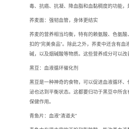
毒、抗癌、抗凝、降血脂和血黏稠度的功能，
荞麦面：强韧血管，身体更结实
荞麦的营养相当均衡，特有的赖氨酸、色氨酸
扣的“完美食品”。除此之外，荞麦中还含有血
碱，以及烟碱酸等物质。这些营养成分可以改
黑豆：血液循环催化剂
黑豆是一种神奇的食物，可以促进血液循环、
泌也达到平衡状态。这都要归功于黑豆中所含
保健作用。
青鱼片：血液“清道夫”