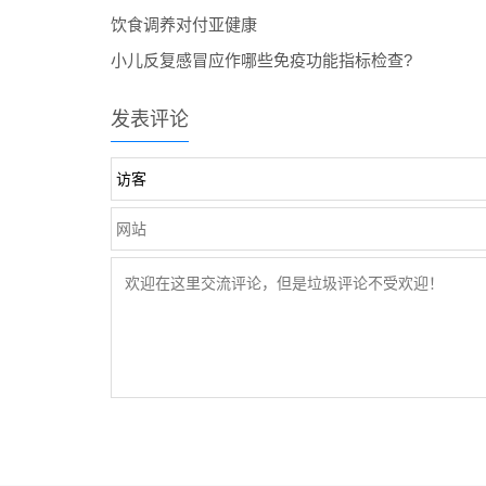
饮食调养对付亚健康
小儿反复感冒应作哪些免疫功能指标检查?
发表评论