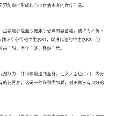
是预防血栓形成和心血管病患者的食疗佳品。
、蛋氨酸都是血液健康所必需的氨基酸，被称为不折不
液循环所必需的维生素B1，促进代谢的维生素B2、胆
善高血脂，净化血液，强健血管。
代谢能力，并积极输送到全身，让女人面色红润，内分
有的花青素，这是一种多酚类物质，对于血液有良好的