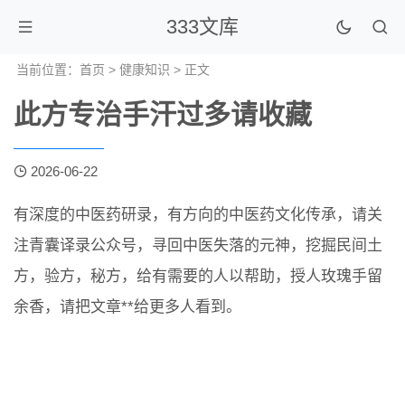
333文库
当前位置：
首页
>
健康知识
> 正文
此方专治手汗过多请收藏
2026-06-22
有深度的中医药研录，有方向的中医药文化传承，请关
注青囊译录公众号，寻回中医失落的元神，挖掘民间土
方，验方，秘方，给有需要的人以帮助，授人玫瑰手留
余香，请把文章**给更多人看到。