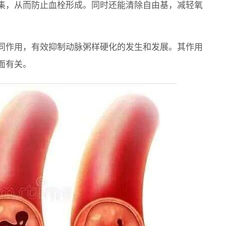
集，从而防止血栓形成。同时还能清除自由基，减轻氧
同作用，有效抑制动脉粥样硬化的发生和发展。其作用
面有关。