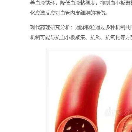
善血液循环，降低血液粘稠度，抑制血小板聚
化应激反应对血管内皮细胞的损伤。
现代药理研究分析：通脉颗粒通过多种机制共
机制可能与抗血小板聚集、抗炎、抗氧化等方