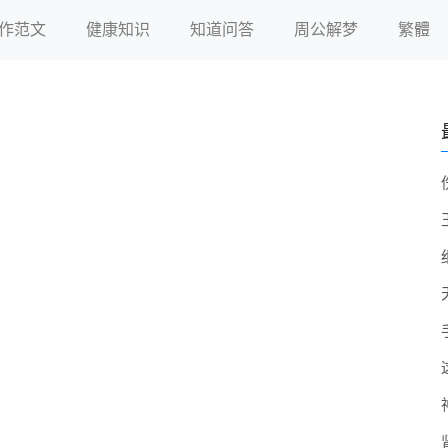
作范文
健康知识
知道问答
周公解梦
繁體