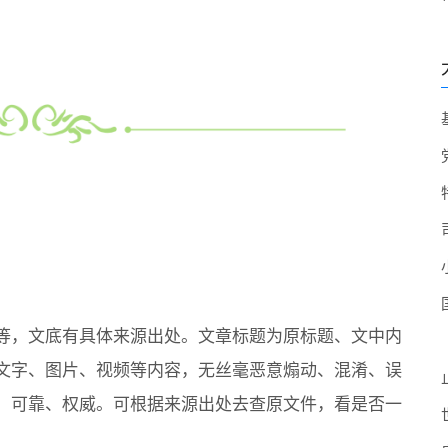
等，文底有具体来源出处。文章标题为原标题、文中内
文字、图片、视频等内容，无丝毫恶意煽动、混淆、误
、可靠、权威。可根据来源出处去查原文件，看是否一