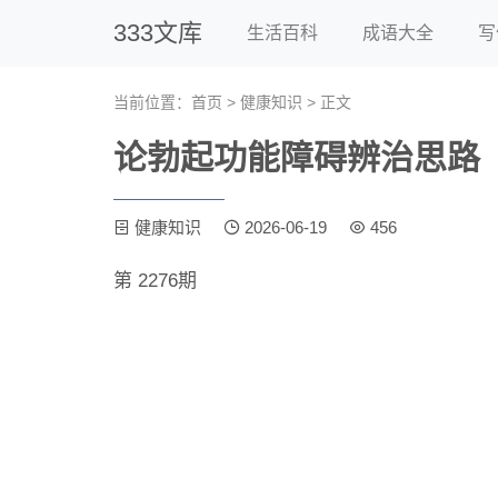
333文库
生活百科
成语大全
写
当前位置：
首页
>
健康知识
> 正文
论勃起功能障碍辨治思路
健康知识
2026-06-19
456
第 2276期