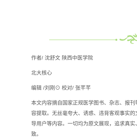
作者/ 沈舒文 陕西中医学院
北大核心
编辑 /刘刚⊙ 校对/ 张芊芊
本文内容摘自国家正规医学图书、杂志、报刊
容提取。无丝毫夸大、诱惑、违背客观事实的
导用户等内容。一切均为原文展现，追求真实
致。