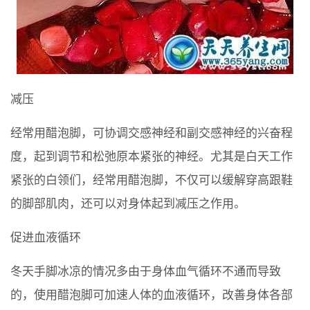
减压
经常用醋泡脚，可协调交感神经和副交感神经的兴奋程
度，起到调节和松弛原本紧张的神经。尤其是白天工作
紧张的白领们，经常用醋泡脚，不仅可以缓解穿高跟鞋
的脚部肌肉，还可以对身体起到减压之作用。
促进血液循环
冬天手脚冰凉的情况多由于身体血气循环不通而导致
的，使用醋泡脚可加速人体的血液循环，改善身体各部