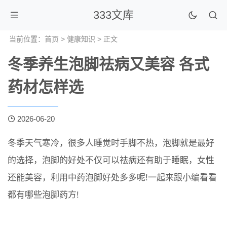
333文库
当前位置：
首页
>
健康知识
> 正文
冬季养生泡脚祛病又美容 各式
药材怎样选
2026-06-20
冬季天气寒冷，很多人睡觉时手脚不热，泡脚就是最好
的选择，泡脚的好处不仅可以祛病还有助于睡眠，女性
还能美容，利用中药泡脚好处多多呢!一起来跟小编看看
都有哪些泡脚药方!