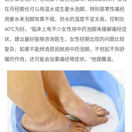
在月经期也可以用温水或生姜水泡脚，特别是寒性痛经
用姜水来泡脚效果不错，但水的温度不宜太高，控制在
40℃为好。“临床上有不少女性用中药泡脚来缓解痛经症
状，建议最好能够咨询医生，女性经期出现的问题比较
复杂，如果不能辨清原因就用中药泡脚，不但起不到舒
缓的作用，还可能会加重痛经等症状。”他提醒道。