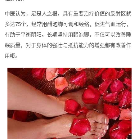
中医认为，足是人之根，具有重要治疗价值的反射区就
多达75个，经常用醋泡脚可调和经络，促进气血运行，
有助于平衡阴阳。长期坚持用醋泡脚，不仅可以改善睡
眠质量，对于身体的强壮与抵抗能力的增强都有改善作
用哦。