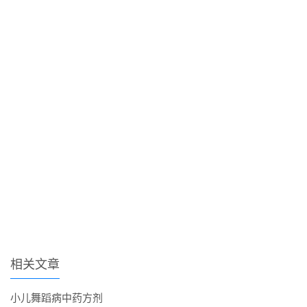
相关文章
小儿舞蹈病中药方剂