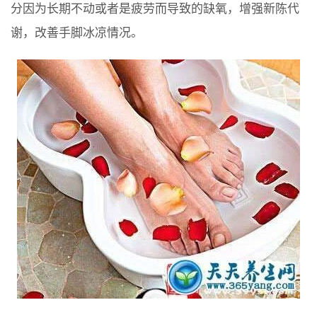
分因为长期不动或者是疲劳而导致的缺氧，增强新陈代
谢，改善手脚冰凉情况。