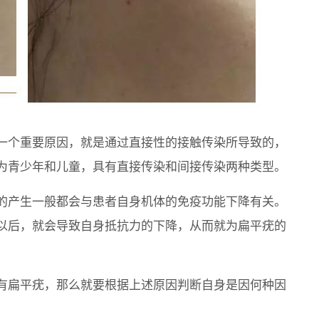
一个重要原因，就是通过直接性的接触传染所导致的，
为青少年和儿童，具有直接传染和间接传染两种类型。
的产生一般都会与患者自身机体的免疫功能下降有关。
以后，就会导致自身抵抗力的下降，从而就为扁平疣的
有扁平疣，那么就要根据上述原因判断自身是因何种因
。