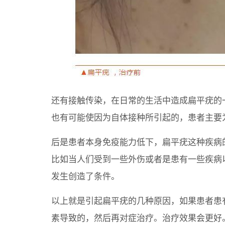
还有接触传染，在日常的生活中造成扁平疣的
也有可能使因为自体接种所引起的，患者主要
后是患者本身免疫能力低下，扁平疣这种疾病
比如当人们受到一些外伤或者是患有一些疾病
发生创造了条件。
以上就是引起扁平疣的几种原因，如果患者患
素导致的，然后再对症治疗。治疗效果会更好