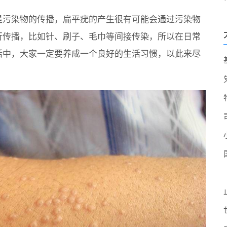
是污染物的传播，扁平疣的产生很有可能会通过污染物
行传播，比如针、刷子、毛巾等间接传染，所以在日常
活中，大家一定要养成一个良好的生活习惯，以此来尽