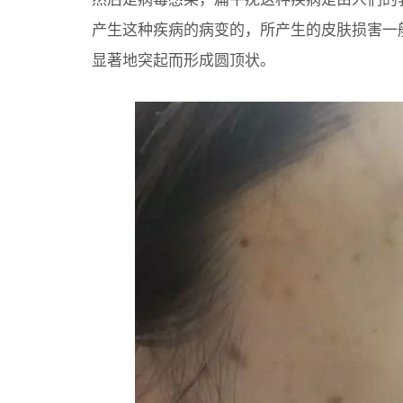
产生这种疾病的病变的，所产生的皮肤损害一
显著地突起而形成圆顶状。