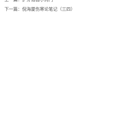
下一篇：
倪海厦伤寒论笔记（三四）