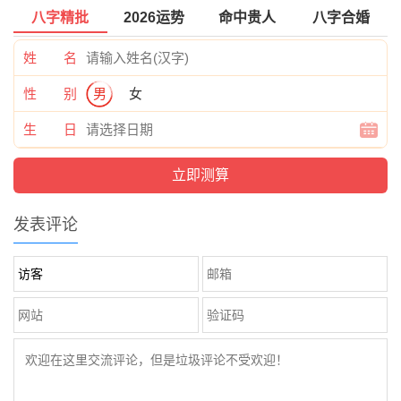
八字精批
2026运势
命中贵人
八字合婚
姓 名
性 别
男
女
生 日
发表评论