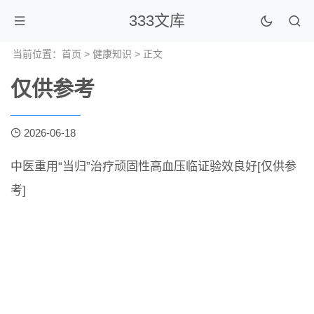
333文库
当前位置：
首页
>
健康知识
> 正文
仅供参考
2026-06-18
中医重用“当归”治疗顽固性高血压临证验效良好[仅供参
考]