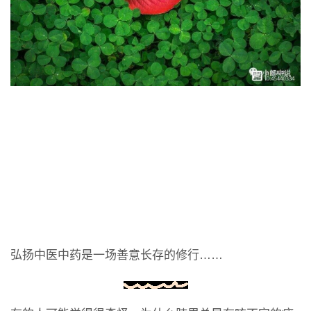
弘扬中医中药是一场善意长存的修行……