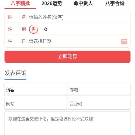
八字精批
2026运势
命中贵人
八字合婚
姓 名
性 别
男
女
生 日
发表评论