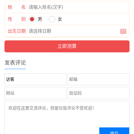
姓 名
性 别
男
女
出生日期
发表评论