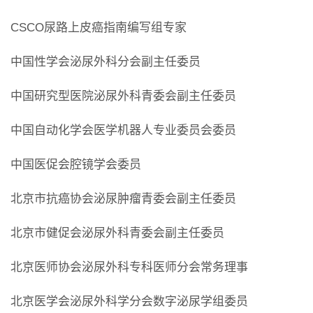
CSCO尿路上皮癌指南编写组专家
中国性学会泌尿外科分会副主任委员
中国研究型医院泌尿外科青委会副主任委员
中国自动化学会医学机器人专业委员会委员
中国医促会腔镜学会委员
北京市抗癌协会泌尿肿瘤青委会副主任委员
北京市健促会泌尿外科青委会副主任委员
北京医师协会泌尿外科专科医师分会常务理事
北京医学会泌尿外科学分会数字泌尿学组委员