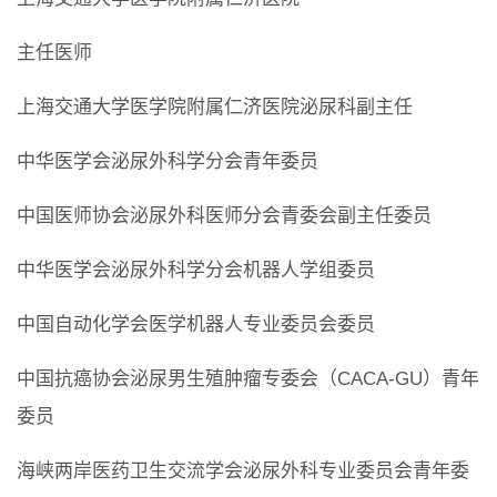
主任医师
上海交通大学医学院附属仁济医院泌尿科副主任
中华医学会泌尿外科学分会青年委员
中国医师协会泌尿外科医师分会青委会副主任委员
中华医学会泌尿外科学分会机器人学组委员
中国自动化学会医学机器人专业委员会委员
中国抗癌协会泌尿男生殖肿瘤专委会（CACA-GU）青年
委员
海峡两岸医药卫生交流学会泌尿外科专业委员会青年委