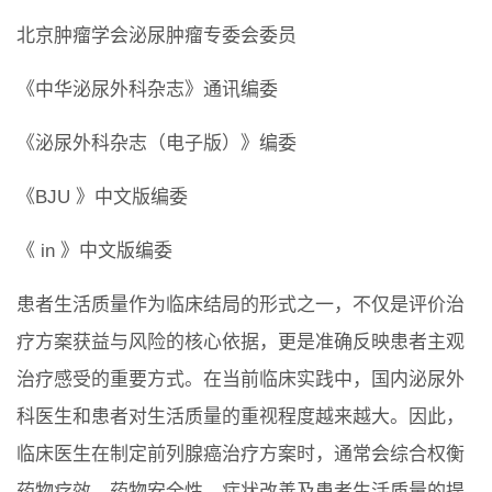
北京肿瘤学会泌尿肿瘤专委会委员
《中华泌尿外科杂志》通讯编委
《泌尿外科杂志（电子版）》编委
《BJU 》中文版编委
《 in 》中文版编委
患者生活质量作为临床结局的形式之一，不仅是评价治
疗方案获益与风险的核心依据，更是准确反映患者主观
治疗感受的重要方式。在当前临床实践中，国内泌尿外
科医生和患者对生活质量的重视程度越来越大。因此，
临床医生在制定前列腺癌治疗方案时，通常会综合权衡
药物疗效、药物安全性、症状改善及患者生活质量的提