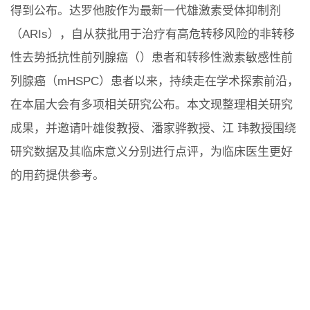
得到公布。达罗他胺作为最新一代雄激素受体抑制剂
（ARIs），自从获批用于治疗有高危转移风险的非转移
性去势抵抗性前列腺癌（）患者和转移性激素敏感性前
列腺癌（mHSPC）患者以来，持续走在学术探索前沿，
在本届大会有多项相关研究公布。本文现整理相关研究
成果，并邀请叶雄俊教授、潘家骅教授、江 玮教授围绕
研究数据及其临床意义分别进行点评，为临床医生更好
的用药提供参考。