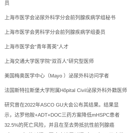
员
上海市医学会泌尿外科学分会前列腺疾病学组秘书
上海市医学会男科学分会前列腺疾病学组委员
上海市医学会“青年菁英”人才
上海交通大学医学院“双百人”研究型医师
美国梅奥医学中心（Mayo ）泌尿外科访问学者
法国斯特拉斯堡大学附属Hôpital Civil泌尿外科外籍医师
研究曾在2022年ASCO GU大会公布其结果。结果显
示，达罗他胺+ADT+DOC三药方案降低mHSPC患者
32.5%的死亡风险，并且在至去势抵抗性前列腺癌