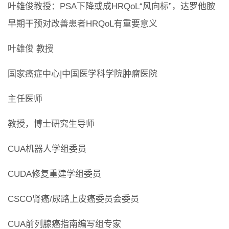
叶雄俊教授：PSA下降或成HRQoL“风向标”，达罗他胺
早期干预对改善患者HRQoL有重要意义
叶雄俊 教授
国家癌症中心|中国医学科学院肿瘤医院
主任医师
教授，博士研究生导师
CUA机器人学组委员
CUDA修复重建学组委员
CSCO肾癌/尿路上皮癌委员会委员
CUA前列腺癌指南编写组专家