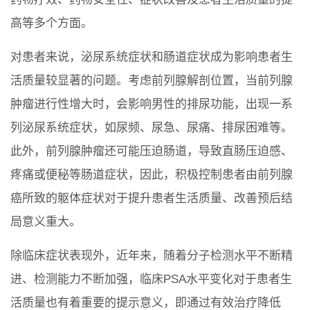
高等多个方面。
对患者来说，泌尿系统症状和肠道症状成为影响患者生
活质量较显著的问题。考虑前列腺解剖位置，当前列腺
肿瘤进行性增大时，会影响男性的排尿功能，出现一系
列泌尿系统症状，如尿频、尿急、尿痛、排尿困难等。
此外，前列腺肿瘤还可能压迫肠道，导致直肠压迫感、
疼痛或便秘等肠道症状，因此，积极控制患者由前列腺
癌所致的躯体症状对于提升患者生活质量、改善预后结
局意义重大。
除临床症状表现外，近年来，随着分子检测水平不断精
进、检测能力不断加强，临床PSA水平变化对于患者生
活质量也有着重要的提示意义，即通过有效治疗降低