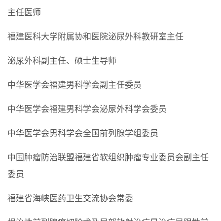
主任医师
福建医科大学附属协和医院泌尿外科教研室主任
泌尿外科副主任、硕士生导师
中华医学会福建男科学会副主任委员
中华医学会福建男科学会泌尿外科学会委员
中华医学会男科学会全国前列腺学组委员
中国肿瘤防治联盟福建省软组织肿瘤专业委员会副主任
委员
福建省海峡医药卫生交流协会常委