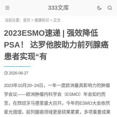
333文库
当前位置：
首页
>
健康知识
> 正文
2023ESMO速递 | 强效降低
PSA！ 达罗他胺助力前列腺癌
患者实现“有
2026-06-27
2023年10月20~24日，一年一度欧洲最具影响力的肿瘤
学会议——欧洲肿瘤内科学会（ESMO）年会如约而
至，在西班牙马德里盛大召开。今年的ESMO大会依然
星光熠熠，前列腺癌领域更是硕果累累，多项重要成果