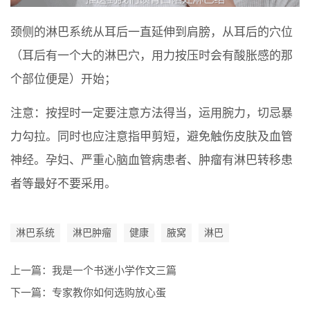
颈侧的淋巴系统从耳后一直延伸到肩膀，从耳后的穴位
（耳后有一个大的淋巴穴，用力按压时会有酸胀感的那
个部位便是）开始；
注意：按捏时一定要注意方法得当，运用腕力，切忌暴
力勾拉。同时也应注意指甲剪短，避免触伤皮肤及血管
神经。孕妇、严重心脑血管病患者、肿瘤有淋巴转移患
者等最好不要采用。
淋巴系统
淋巴肿瘤
健康
腋窝
淋巴
上一篇：
我是一个书迷小学作文三篇
下一篇：
专家教你如何选购放心蛋