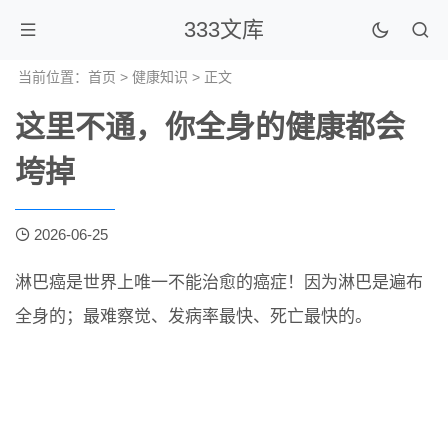
333文库
当前位置：
首页
>
健康知识
> 正文
这里不通，你全身的健康都会
垮掉
2026-06-25
淋巴癌是世界上唯一不能治愈的癌症！因为淋巴是遍布
全身的；最难察觉、发病率最快、死亡最快的。