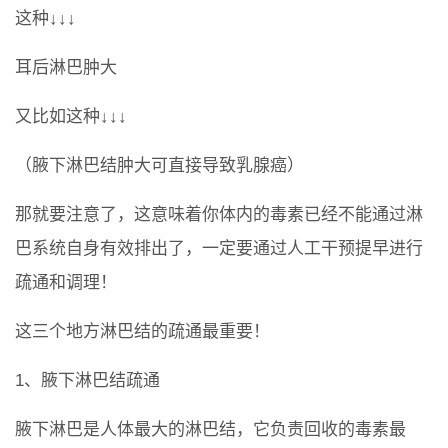
这种↓↓↓
耳后淋巴肿大
又比如这种↓↓↓
（腋下淋巴结肿大可直接导致乳腺癌）
那就要注意了，这意味着你体内的毒素已经不能通过淋
巴系统自身有效排出了，一定要通过人工干预提早进行
疏通和调理！
这三个地方淋巴结的疏通最重要！
1、腋下淋巴结疏通
腋下淋巴是人体最大的淋巴结，它负责回收的毒素最