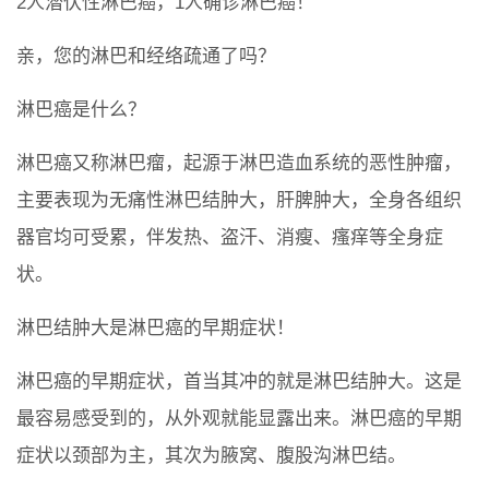
2人潜伏性淋巴癌，1人确诊淋巴癌！
亲，您的淋巴和经络疏通了吗？
淋巴癌是什么？
淋巴癌又称淋巴瘤，起源于淋巴造血系统的恶性肿瘤，
主要表现为无痛性淋巴结肿大，肝脾肿大，全身各组织
器官均可受累，伴发热、盗汗、消瘦、瘙痒等全身症
状。
淋巴结肿大是淋巴癌的早期症状！
淋巴癌的早期症状，首当其冲的就是淋巴结肿大。这是
最容易感受到的，从外观就能显露出来。淋巴癌的早期
症状以颈部为主，其次为腋窝、腹股沟淋巴结。