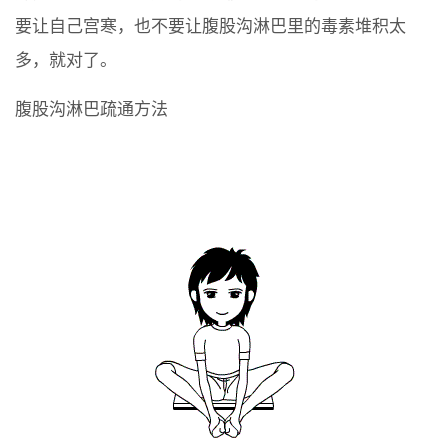
要让自己宫寒，也不要让腹股沟淋巴里的毒素堆积太
多，就对了。
腹股沟淋巴疏通方法