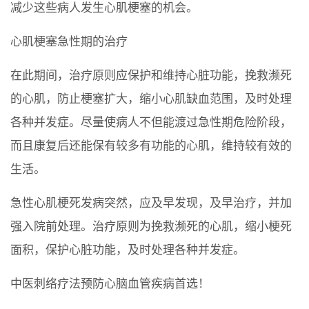
减少这些病人发生心肌梗塞的机会。
心肌梗塞急性期的治疗
在此期间，治疗原则应保护和维持心脏功能，挽救濒死
的心肌，防止梗塞扩大，缩小心肌缺血范围，及时处理
各种并发症。尽量使病人不但能渡过急性期危险阶段，
而且康复后还能保有较多有功能的心肌，维持较有效的
生活。
急性心肌梗死发病突然，应及早发现，及早治疗，并加
强入院前处理。治疗原则为挽救濒死的心肌，缩小梗死
面积，保护心脏功能，及时处理各种并发症。
中医刺络疗法预防心脑血管疾病首选！