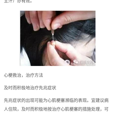
主汗）亦有效。
心梗救治，治疗方法
及时而积极地治疗先兆症状
先兆症状的出现可能为心肌梗塞濒临的表现。宜建议病
人住院，及时而积极地按治疗心肌梗塞的措施处理，可