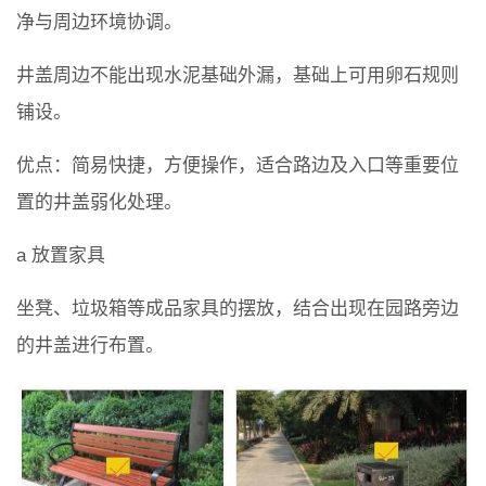
净与周边环境协调。
井盖周边不能出现水泥基础外漏，基础上可用卵石规则
铺设。
优点：简易快捷，方便操作，适合路边及入口等重要位
置的井盖弱化处理。
a 放置家具
坐凳、垃圾箱等成品家具的摆放，结合出现在园路旁边
的井盖进行布置。