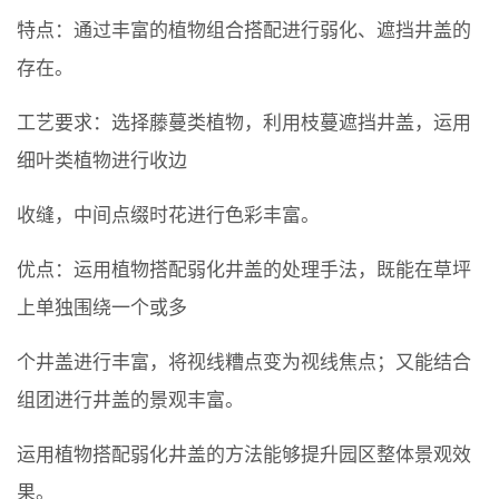
特点：通过丰富的植物组合搭配进行弱化、遮挡井盖的
存在。
工艺要求：选择藤蔓类植物，利用枝蔓遮挡井盖，运用
细叶类植物进行收边
收缝，中间点缀时花进行色彩丰富。
优点：运用植物搭配弱化井盖的处理手法，既能在草坪
上单独围绕一个或多
个井盖进行丰富，将视线糟点变为视线焦点；又能结合
组团进行井盖的景观丰富。
运用植物搭配弱化井盖的方法能够提升园区整体景观效
果。