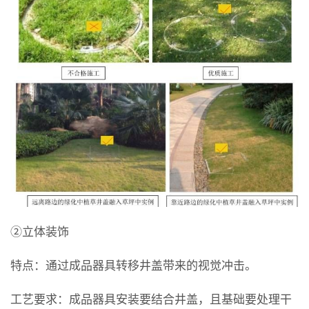
②立体装饰
特点：通过成品器具转移井盖带来的视觉冲击。
工艺要求：成品器具安装要结合井盖，且基础要处理干