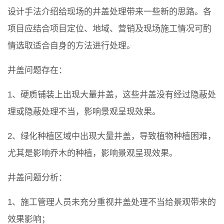
设计手法介绍给现场的井盖处理带来一些新的思路。各
项目应结合项目定位、地域、营销及现场施工情况可酌
情选取适合自身的方法进行处理。
井盖问题存在：
1、硬质铺装上出现大量井盖，这些井盖没有经过隐蔽处
理或隐蔽处理不当，影响景观呈现效果。
2、绿化种植区域中出现大量井盖，导致植物种植困难，
尤其是影响乔木的种植，影响景观呈现效果。
井盖问题分析：
1、施工管理人员未充分重视井盖处理不当给景观带来的
效果影响；