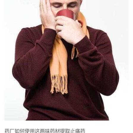
药厂如何使用这两味药材提取止痛药