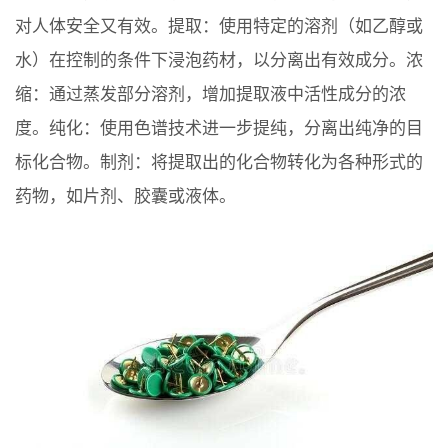
对人体安全又有效。提取：使用特定的溶剂（如乙醇或
水）在控制的条件下浸泡药材，以分离出有效成分。浓
缩：通过蒸发部分溶剂，增加提取液中活性成分的浓
度。纯化：使用色谱技术进一步提纯，分离出纯净的目
标化合物。制剂：将提取出的化合物转化为各种形式的
药物，如片剂、胶囊或液体。