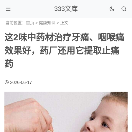
333文库
当前位置：
首页
>
健康知识
> 正文
这2味中药材治疗牙痛、咽喉痛
效果好，药厂还用它提取止痛
药
2026-06-17