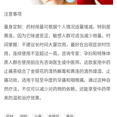
注意事项
量身定制：药材用量可根据个人情况适量增减。特别是
黄连，因为它味道苦涩，敏感人群可适当减少用量。时
间掌握：不建议长时间大量饮用，最好在出现症状时饮
用，连续使用不宜超过一周。咨询专家：孕妇和特殊体
质人群在使用前应先咨询医生或中医师。这款家用中药
止痛茶结合了金银花的清热解毒和黄连的清热燥湿、止
痛功效，适用于轻至中度的牙痛和咽喉痛。通过这种自
然疗法，不仅可以减少对药物的依赖，还能享受中药带
来的温和治疗效果。
药材
提取
止痛
金银花
黄连