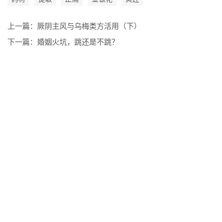
上一篇：
厥阴主风与乌梅类方活用（下）
下一篇：
婚姻火坑，跳还是不跳？