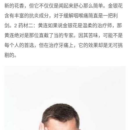
新的花香，但它不仅仅是闻起来舒心那么简单。金银花
含有丰富的抗炎成分，对于缓解咽喉痛简直是一把利
剑。2 药材二：黄连如果说金银花是温柔的治疗师，那
黄连绝对是那位直截了当的专家。因其苦味，可能不是
每个人的首选，但在治疗牙痛上，它的效果却是无可挑
剔的。