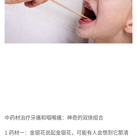
中药材治疗牙痛和咽喉痛：神奇的双侠组合
1 药材一：金银花说起金银花，可能有人会想到它那清