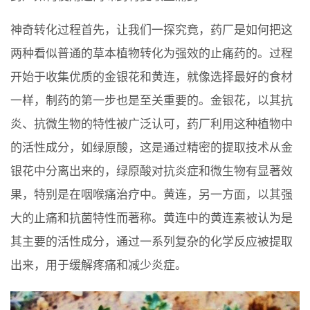
神奇转化过程首先，让我们一探究竟，药厂是如何把这
两种看似普通的草本植物转化为强效的止痛药的。过程
开始于收集优质的金银花和黄连，就像选择最好的食材
一样，制药的第一步也是至关重要的。金银花，以其抗
炎、抗微生物的特性被广泛认可，药厂利用这种植物中
的活性成分，如绿原酸，这是通过精密的提取技术从金
银花中分离出来的，绿原酸对抗炎症和微生物有显著效
果，特别是在咽喉痛治疗中。黄连，另一方面，以其强
大的止痛和抗菌特性而著称。黄连中的黄连素被认为是
其主要的活性成分，通过一系列复杂的化学反应被提取
出来，用于缓解疼痛和减少炎症。