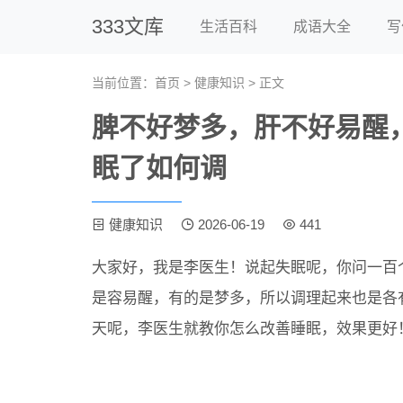
333文库
生活百科
成语大全
写
当前位置：
首页
>
健康知识
> 正文
脾不好梦多，肝不好易醒
眠了如何调
健康知识
2026-06-19
441
大家好，我是李医生！说起失眠呢，你问一百
是容易醒，有的是梦多，所以调理起来也是各
天呢，李医生就教你怎么改善睡眠，效果更好