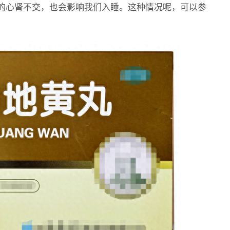
的心肾不交，也会影响我们入睡。这种情况呢，可以参