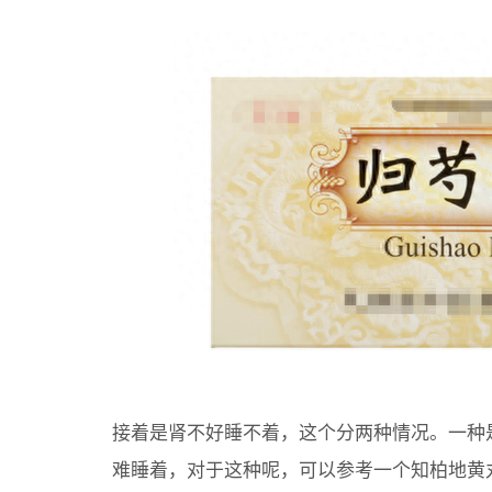
接着是肾不好睡不着，这个分两种情况。一种
难睡着，对于这种呢，可以参考一个知柏地黄