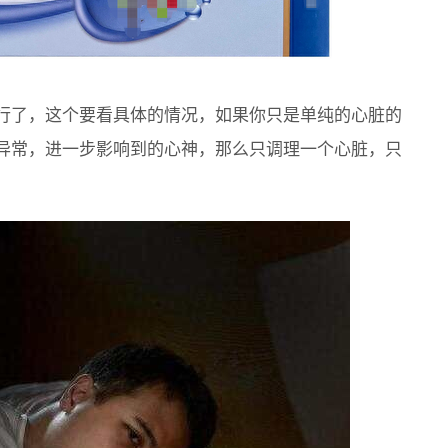
行了，这个要看具体的情况，如果你只是单纯的心脏的
异常，进一步影响到的心神，那么只调理一个心脏，只