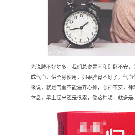
先说脾不好梦多，我们总说胃不和则卧不安，
成气血，供全身使用。如果脾胃不好了，气血
来说，就是气血不能濡养心神，心神不安，神
休息，早上起来还是很累，像这种呢，就多是