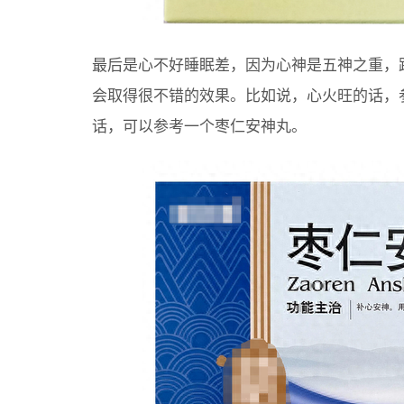
最后是心不好睡眠差，因为心神是五神之重，
会取得很不错的效果。比如说，心火旺的话，
话，可以参考一个枣仁安神丸。