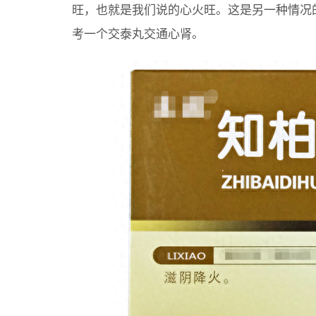
旺，也就是我们说的心火旺。这是另一种情况
考一个交泰丸交通心肾。