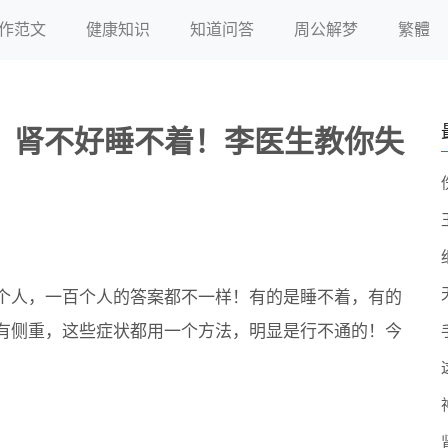
作范文
健康知识
知道问答
周公解梦
繁體
，肾不好睡不着！李医生教你失
个人，一百个人的答案都不一样！有的是睡不着，有的
有侧重，这些症状都用一个方法，明显是行不通的！今
！