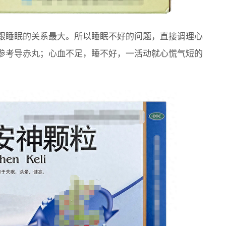
跟睡眠的关系最大。所以睡眠不好的问题，直接调理心
参考导赤丸；心血不足，睡不好，一活动就心慌气短的