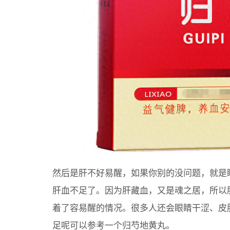
然后是肝不好易醒，如果你别的没问题，就是
肝血不足了。因为肝藏血，又是魂之居，所以
着了容易醒的情况。很多人还会眼睛干涩、皮
足呢可以参考一个归芍地黄丸。