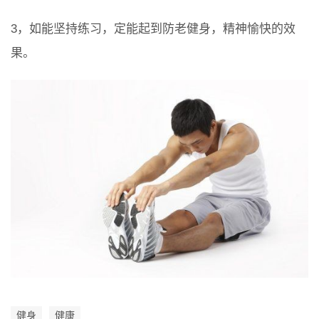
3，如能坚持练习，定能起到防老健身，精神愉快的效
果。
健身
健康