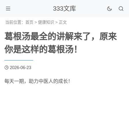
333文库
当前位置：
首页
>
健康知识
> 正文
葛根汤最全的讲解来了，原来
你是这样的葛根汤！
2026-06-23
每天一期，助力中医人的成长！