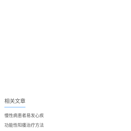
相关文章
慢性病患者易发心疾
功能性阳痿治疗方法