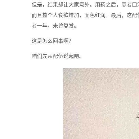
但是，结果却让大家意外。用药之后，患者口
而且整个人食欲增加，面色红润。最后，这配
者一年，未曾复发。
这是怎么回事啊？
咱们先从配伍说起吧。