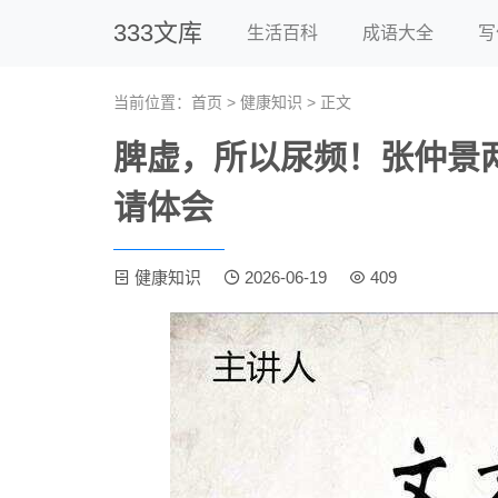
333文库
生活百科
成语大全
写
当前位置：
首页
>
健康知识
> 正文
脾虚，所以尿频！张仲景
请体会
健康知识
2026-06-19
409