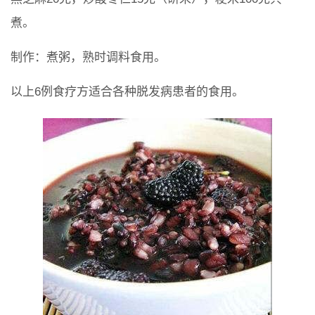
煮。
制作：煮粥，熟时调料食用。
以上6例食疗方适合各种脱发病患者的食用。