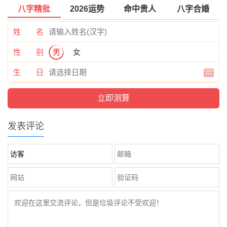
八字精批
2026运势
命中贵人
八字合婚
姓 名
性 别
男
女
生 日
发表评论