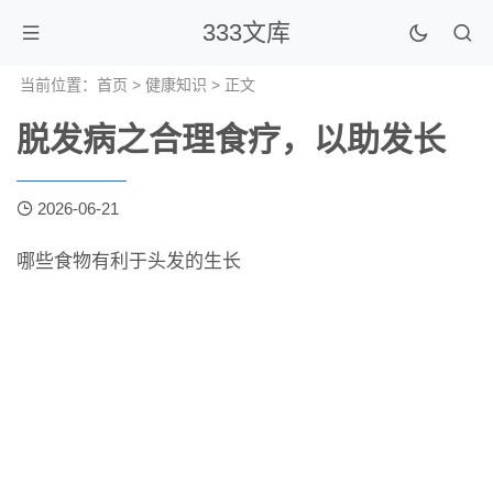
333文库
当前位置：
首页
>
健康知识
> 正文
脱发病之合理食疗，以助发长
2026-06-21
哪些食物有利于头发的生长