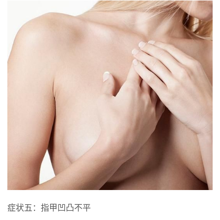
症状五：指甲凹凸不平