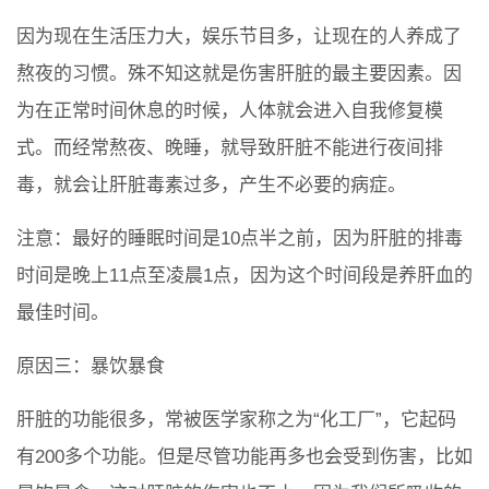
因为现在生活压力大，娱乐节目多，让现在的人养成了
熬夜的习惯。殊不知这就是伤害肝脏的最主要因素。因
为在正常时间休息的时候，人体就会进入自我修复模
式。而经常熬夜、晚睡，就导致肝脏不能进行夜间排
毒，就会让肝脏毒素过多，产生不必要的病症。
注意：最好的睡眠时间是10点半之前，因为肝脏的排毒
时间是晚上11点至凌晨1点，因为这个时间段是养肝血的
最佳时间。
原因三：暴饮暴食
肝脏的功能很多，常被医学家称之为“化工厂”，它起码
有200多个功能。但是尽管功能再多也会受到伤害，比如