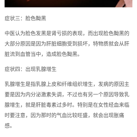
症状三：脸色黝黑
中医认为脸色发黑是肾亏损的表现，而出现脸色黝黑的
大部分原因是因为肝脏细胞受到损坏，特物质就会从肝
脏流到血管当中，造成脸色黝黑。
症状四：出现乳腺增生
乳腺增生是指乳腺上皮和纤维组织增生，发病的原因主
要是因为内分泌激素失调，不过也有另一个原因导致乳
腺增生，就是肝脏毒素过多时。特别是在女性经血来临
时要注意，因为那时的气血比较旺盛，就会出现胀痛
感。