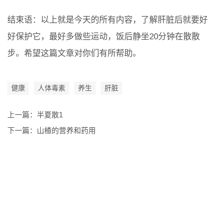
结束语：以上就是今天的所有内容，了解肝脏后就要好
好保护它，最好多做些运动，饭后静坐20分钟在散散
步。希望这篇文章对你们有所帮助。
健康
人体毒素
养生
肝脏
上一篇：
半夏散1
下一篇：
山楂的营养和药用