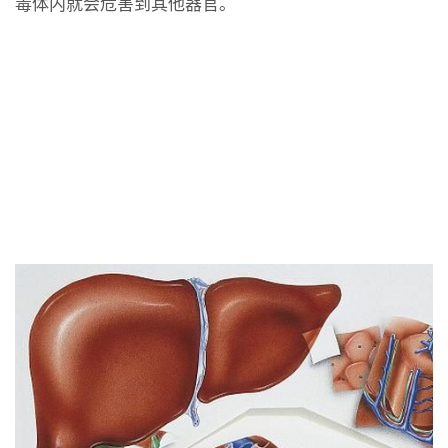
毒体内就会危害到其他器官。