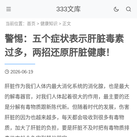
333文库
当前位置：
首页
>
健康知识
> 正文
警惕：五个症状表示肝脏毒素
过多，两招还原肝脏健康！
2026-06-19
肝脏作为我们人体内最大消化系统的消化腺，也是最大
的解毒器官，对我们人体起着很大的作用，最主要的还
是分解有毒物质跟新陈代新。但随着时代的发展，伤害
肝脏的因为也越来越多，每天都会吸收到很多有毒物
质，加大了肝脏的负担，要是肝脏不及时把有毒物质排