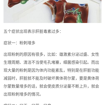
五个症状出现表示肝脏毒素过多：
症状一：粉刺增多
出现粉刺的原因有很多，比如：雄激素分泌过盛、女性
生理周期、清洁不当使毛孔堵塞，细菌感染引起。而出
现大量的粉刺是因为体内功能紊乱，特别是在肝脏功能
减弱时，肝脏就不能及时破坏黄体荷尔蒙，要是黄体荷
尔蒙数量增多的话，就会使皮质分泌量不断上升，就会
出现粉刺增多的情况。