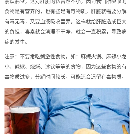
暴饮暴食，这对肝脏的伤害也不小，因为我们所吸收的
食物是有营养的，也有些是有毒物质，肝脏就需要分解
有毒无毒，又要血液吸收营养。这样就给肝脏造成巨大
的负担，毒素就会清理不干净，就会一直积累，导致病
症的发生。
注意：不要常吃刺激性食物，如：麻辣火锅、麻辣小龙
小、辣椒、烧烤、冰饮等等的食物，因为这些食物的有
毒物质过多，分解时间较长，可能还会遗留有毒物质。