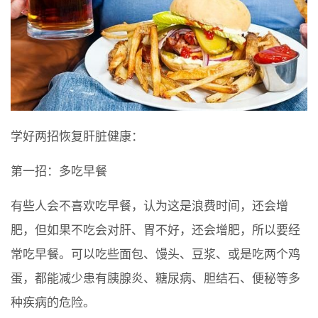
学好两招恢复肝脏健康：
第一招：多吃早餐
有些人会不喜欢吃早餐，认为这是浪费时间，还会增
肥，但如果不吃会对肝、胃不好，还会增肥，所以要经
常吃早餐。可以吃些面包、馒头、豆浆、或是吃两个鸡
蛋，都能减少患有胰腺炎、糖尿病、胆结石、便秘等多
种疾病的危险。