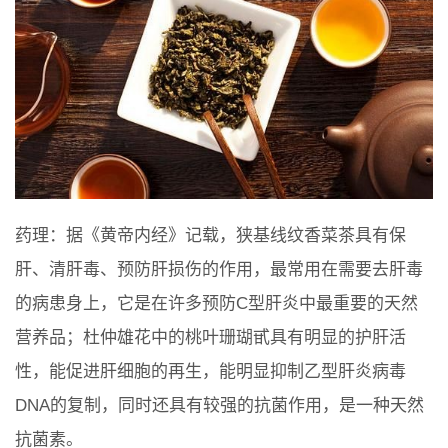
药理：据《黄帝内经》记载，狭基线纹香菜茶具有保
肝、清肝毒、预防肝损伤的作用，最常用在需要去肝毒
的病患身上，它是在许多预防C型肝炎中最重要的天然
营养品；杜仲雄花中的桃叶珊瑚甙具有明显的护肝活
性，能促进肝细胞的再生，能明显抑制乙型肝炎病毒
DNA的复制，同时还具有较强的抗菌作用，是一种天然
抗菌素。