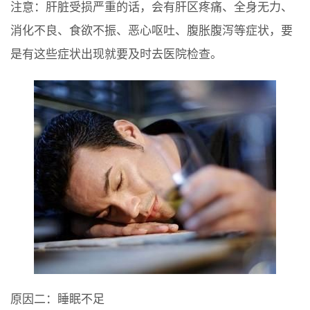
注意：肝脏受损严重的话，会有肝区疼痛、全身无力、
消化不良、食欲不振、恶心呕吐、腹胀腹泻等症状，要
是有这些症状出现就要及时去医院检查。
原因二：睡眠不足