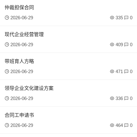
仲裁担保合同
2026-06-29
335
0
现代企业经营管理
2026-06-29
409
0
带班育人方略
2026-06-29
471
0
领导企业文化建设方案
2026-06-29
336
0
合同工申请书
2026-06-29
464
0