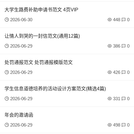
大学生路费补助申请书范文 4页VIP
2026-06-30
448
0
让情人到哭的一封信范文(通用12篇)
2026-06-29
386
0
处罚通报范文 处罚通报模版范文
2026-06-29
426
0
学生信息道德培养的活动设计方案范文(精选4篇)
2026-06-29
331
0
年会的邀请函
2026-06-29
498
0