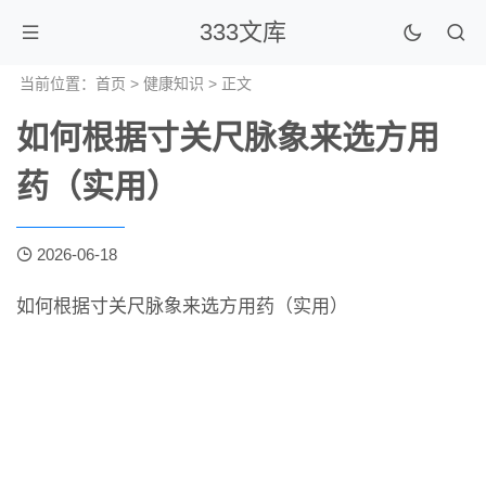
333文库
当前位置：
首页
>
健康知识
> 正文
如何根据寸关尺脉象来选方用
药（实用）
2026-06-18
如何根据寸关尺脉象来选方用药（实用）