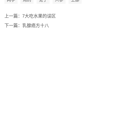
上一篇：
7大吃水果的误区
下一篇：
乳腺癌方十八