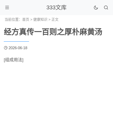
333文库
当前位置：
首页
>
健康知识
> 正文
经方真传一百则之厚朴麻黄汤
2026-06-18
[组成用法]