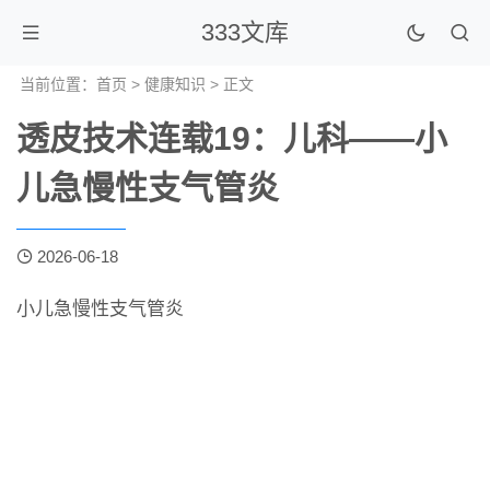
333文库
当前位置：
首页
>
健康知识
> 正文
透皮技术连载19：儿科——小
儿急慢性支气管炎
2026-06-18
小儿急慢性支气管炎