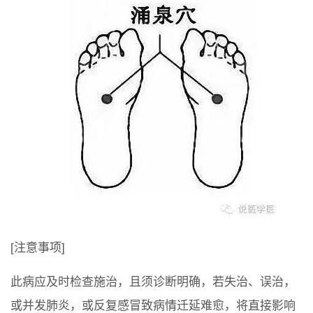
[注意事项]
此病应及时检查施治，且须诊断明确，若失治、误治，
或并发肺炎，或反复感冒致病情迁延难愈，将直接影响