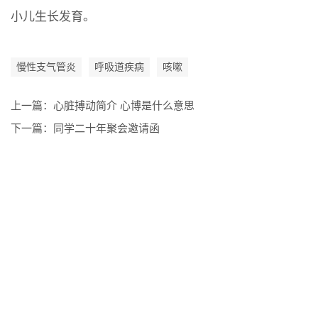
小儿生长发育。
慢性支气管炎
呼吸道疾病
咳嗽
上一篇：
心脏搏动简介 心博是什么意思
下一篇：
同学二十年聚会邀请函