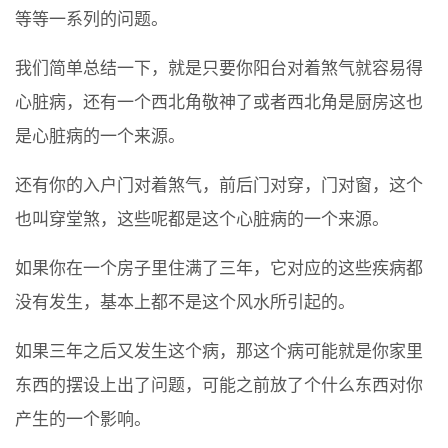
等等一系列的问题。
我们简单总结一下，就是只要你阳台对着煞气就容易得
心脏病，还有一个西北角敬神了或者西北角是厨房这也
是心脏病的一个来源。
还有你的入户门对着煞气，前后门对穿，门对窗，这个
也叫穿堂煞，这些呢都是这个心脏病的一个来源。
如果你在一个房子里住满了三年，它对应的这些疾病都
没有发生，基本上都不是这个风水所引起的。
如果三年之后又发生这个病，那这个病可能就是你家里
东西的摆设上出了问题，可能之前放了个什么东西对你
产生的一个影响。