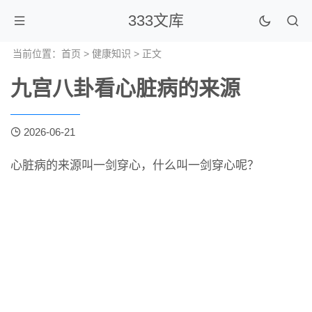
333文库
当前位置：
首页
>
健康知识
> 正文
九宫八卦看心脏病的来源
2026-06-21
心脏病的来源叫一剑穿心，什么叫一剑穿心呢？