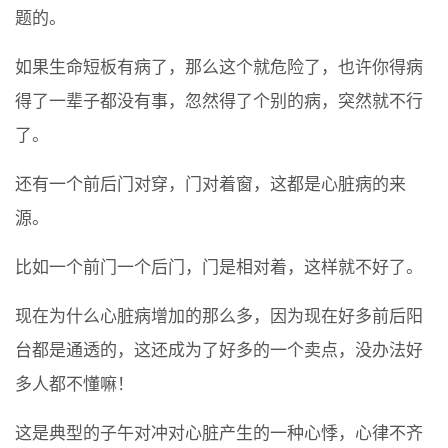
题的。
如果生命短板有病了，那么这个就危险了，也许你得病
得了一辈子都没有事，忽然得了个别的病，突然就不行
了。
还有一个前后门对穿，门对着窗，这都是心脏病的来
源。
比如一个前门一个后门，门是相对着，这样就不好了。
现在为什么心脏病增加的那么多，因为现在好多前后阳
台都是通透的，这还成为了好多的一个卖点，没办法好
多人都不懂嘛！
这是典型的子午对冲对心脏产生的一种心悸，心律不齐