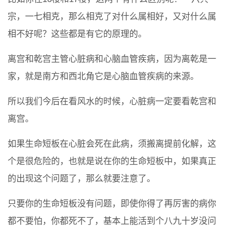
宗，一七相克，那么相克了对什么属相好，又对什么属
相不好呢？这些都是有它的原理的。
离宫和乾宫主管心脏病和心脑血管疾病，因为离乾是一
家，就是南方和西北角它是心脑血管疾病的来源。
所以我们今后在看风水的时候，心脏病一定要看乾宫和
离宫。
如果生命短板在心脏会死在此病，须搬离提前化解，这
个是很危险的，也就是说在你的生命短板中，如果真正
的出现这个问题了，那么就要注意了。
只要你的生命短板没有问题，即使你得了再厉害的病你
都不要怕，你都死不了，基本上能活到个八九十岁没问