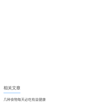
相关文章
几种食物每天必吃有益健康