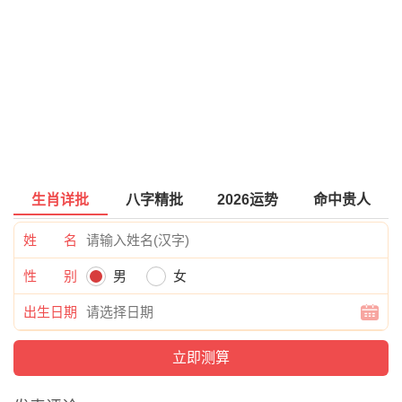
生肖详批
八字精批
2026运势
命中贵人
姓 名
性 别
男
女
出生日期