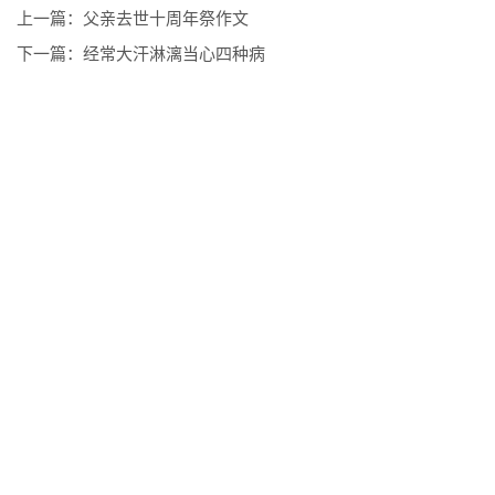
上一篇：
父亲去世十周年祭作文
下一篇：
经常大汗淋漓当心四种病