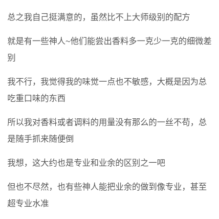
总之我自己挺满意的，虽然比不上大师级别的配方
就是有一些神人~他们能尝出香料多一克少一克的细微差
别
我不行，我觉得我的味觉一点也不敏感，大概是因为总
吃重口味的东西
所以我对香料或者调料的用量没有那么的一丝不苟，总
是随手抓来随便倒
我想，这大约也是专业和业余的区别之一吧
但也不尽然，也有些神人能把业余的做到像专业，甚至
超专业水准