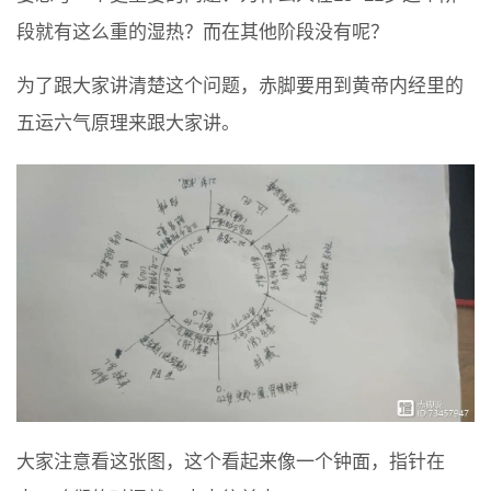
段就有这么重的湿热？而在其他阶段没有呢？
为了跟大家讲清楚这个问题，赤脚要用到黄帝内经里的
五运六气原理来跟大家讲。
大家注意看这张图，这个看起来像一个钟面，指针在