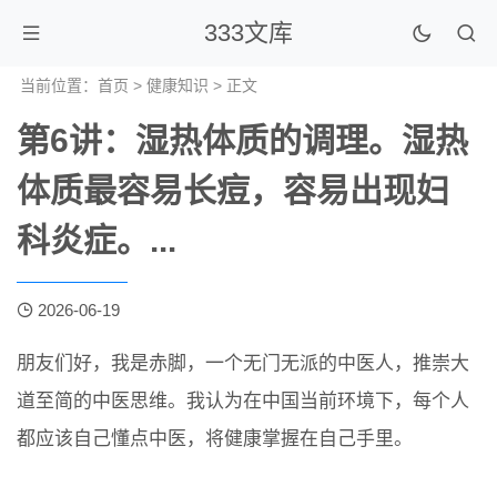
333文库
当前位置：
首页
>
健康知识
> 正文
第6讲：湿热体质的调理。湿热
体质最容易长痘，容易出现妇
科炎症。...
2026-06-19
朋友们好，我是赤脚，一个无门无派的中医人，推崇大
道至简的中医思维。我认为在中国当前环境下，每个人
都应该自己懂点中医，将健康掌握在自己手里。