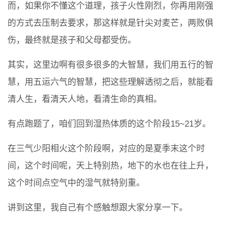
而，如果你不懂这个道理，孩子火性刚烈，你再用刚强
的方式去压制去要求，那这样就是针尖对麦芒，两败俱
伤，最终就是孩子和父母都受伤。
其实，这里边啊有很多很多的大智慧，我们用五行的智
慧，用五运六气的智慧，把这些理解透彻之后，就能看
清人生，看清天人地，看清生命的真相。
有点跑题了，咱们回到湿热体质的这个阶段15~21岁。
在三气少阳相火这个阶段啊，对应的是夏季末这个时
间，这个时间呢，天上特别热，地下的水也在往上升，
这个时间点空气中的湿气就特别重。
讲到这里，我自己有个感触想跟大家分享一下。