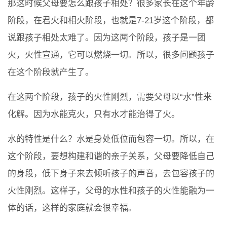
那这时候父母要怎么跟孩子相处？很多家长在这个年龄
阶段，在君火和相火阶段，也就是7-21岁这个阶段，都
说跟孩子相处太难了。因为这两个阶段，孩子是一团
火，火性宣通，它可以燃烧一切。所以，很多问题孩子
在这个阶段就产生了。
在这两个阶段，孩子的火性刚烈，需要父母以“水”性来
化解。因为水能克火，只有水才能治得了火。
水的特性是什么？水是身处低位而包容一切。所以，在
这个阶段，要想构建和谐的亲子关系，父母要降低自己
的身段，低下身子来去倾听孩子的声音，去包容孩子的
火性刚烈。这样子，父母的水性和孩子的火性能融为一
体的话，这样的家庭就会很幸福。