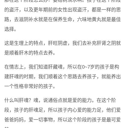
那在这个阶段怎么办？要给树浇水啊。孩子在这个阶段
的盗汗，以及更年期前的女性出现盗汗，都是一样的思
路，去滋阴补水就是在保养生命，六味地黄丸就是最佳
选择。
这是生理上的特点，肝旺阴虚，我们去补充肝肾之阴就
是顺着肝木的特点去养。
在情志上，我们知道肝藏魂，所以在0~7岁的孩子是构
建肝魂的时期，我们顺着这个思路去养孩子，就能养出
一个性格非常好的孩子。
什么叫肝魂？魂，说通俗点就是爱的能力。在这个阶
段，孩子的肝魂足，所以孩子内心爱的能力足，他们爱
爸爸妈妈，爱一切事物，所以这个阶段的孩子是最可爱