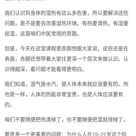
我们认识到身体的湿热有这么多危害，所以要解决这些
问题，是不是要去改善湿热环境。有热要清热，有湿要
祛湿，这是咱们中医常用的思路。
但是，今天在这堂课程里赤脚想跟大家说，这些还是在
表面，赤脚还想带着大家往更深一个层次来做认识。认
识得越深，看问题才能看得更明白。
我们知道，湿气是水汽，是人体本来就应该要有的。热
也是一样，人体的热能非常宝贵，也是人体应该要有
的。
咱们不要随便把热清掉了，也不要随便把湿就排掉了。
要思考一个更重要的问题：为什么人在15~21岁这个阶