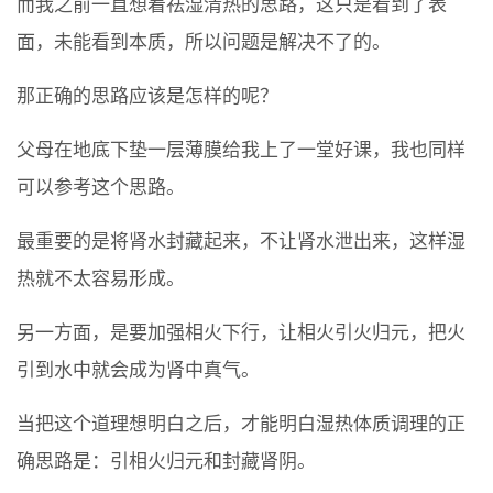
而我之前一直想着祛湿清热的思路，这只是看到了表
面，未能看到本质，所以问题是解决不了的。
那正确的思路应该是怎样的呢？
父母在地底下垫一层薄膜给我上了一堂好课，我也同样
可以参考这个思路。
最重要的是将肾水封藏起来，不让肾水泄出来，这样湿
热就不太容易形成。
另一方面，是要加强相火下行，让相火引火归元，把火
引到水中就会成为肾中真气。
当把这个道理想明白之后，才能明白湿热体质调理的正
确思路是：引相火归元和封藏肾阴。