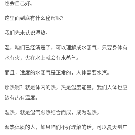
也会自己好。
这里面到底有什么秘密呢？
我们先来认识湿热。
湿，咱们已经清楚了，可以理解成水蒸气，只要身体有
水有火，火在水上就会有水蒸气。
而且，适度的水蒸气是正常的，人体需要水汽。
那热呢？就是体内的热，热是温度能量，我们人体也应
该有热有温度。
湿热，就是湿气跟热结合而成，成为湿热。
湿热体质的人，如果咱们不好理解的话，可以夏天到广