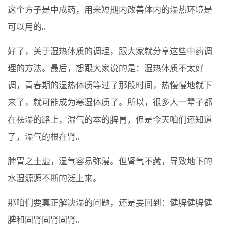
这个方子是中成药，用来短期内改善体内的湿热环境是
可以用的。
好了，关于湿热体质的调理，跟大家就分享这些中药调
理的方法。最后，想跟大家说的是：湿热体质不太好
调，青春期的湿热体质等过了那段时间，热慢慢地就下
来了，就可能成为寒湿体质了。所以，很多人一辈子都
在祛湿的路上，湿气的本的脾胃，但是今天咱们还知道
了，湿气的根在肾。
脾胃之土虚，湿气容易弥漫。但肾气不藏，导致地下的
水湿源源不断的泛上来。
那咱们要真正解决湿的问题，还是要回到：健脾健脾健
脾和固肾固肾固肾。