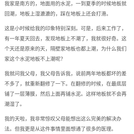
我家是南方的，地面用的水泥，一到夏季的时候地板就
回潮，地板上湿漉漉的，踩在地板上还会打滑。
这是小时候给我的印象特别深刻。可是，后来工作了，
有一年夏天回去，发现地板上不潮了，我就很好奇。这
个天还是原来的天，隔壁家地板也都上潮，为什么我们
家这个水泥地板不上潮呢？
我就问我父母，我父母告诉我，说前两年地板都坏的差
不多了，就重新翻修了一下。在翻修的时候，在最底层
铺了一层薄膜，然后上面再铺水泥。这样地板就不会再
潮湿了。
我的天啦，我非常惊叹父母能想出这么完美的解决办
法。但我更是从这件事情里面想通了很多的医理。