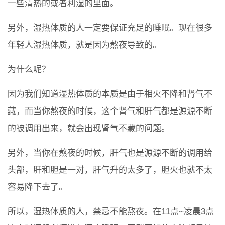
一些清热的或者利湿的里面。
另外，湿热体质的人一定要保证充足的睡眠。现在很多
年轻人湿热体质，就是因为熬夜导致的。
为什么呢？
因为我们知道湿热体质的本质是由于相火不降和肾气不
藏，而当你熬夜的时候，这个肾气和肝气都是源源不断
的被调用出来，就会出现肾气不藏的问题。
另外，当你在熬夜的时候，肝气也是源源不断的调用给
头部，肝和胆是一对，肝气升的太多了，胆火也就不太
容易降下去了。
所以，湿热体质的人，禁忌不能熬夜。在11点~凌晨3点