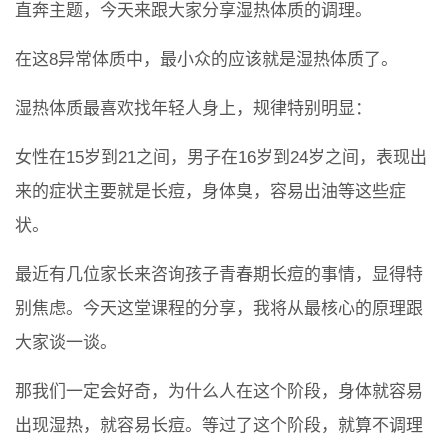
直奔主题，今天来跟大家分享湿热体质的调理。
在这8异常体质中，最小众的应该就是湿热体质了。
湿热体质最喜欢找年轻人身上，规律特别明显：
女性在15岁到21之间，男子在16岁到24岁之间，表现出
来的症状主要就是长痘，身体臭，容易出油等这些症
状。
最近有几位家长来咨询孩子青春期长痘的事情，显得特
别焦虑。今天这堂课程的分享，我将从最核心的原理跟
大家谈一谈。
那我们一定会好奇，为什么人在这个阶段，身体就容易
出现湿热，就容易长痘。等过了这个阶段，就算不调理