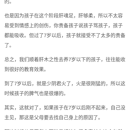
的。
也是因为孩子在这个阶段肝魂足，肝够柔，所以不太容
易受到情感上的创伤，你责备孩子说孩子骂孩子，孩子
都能吸收。但过了7岁以后，孩子就接受不了太多的责备
了。
总之，我们顺着肝木之性去养7岁以下的孩子，往往能收
到很好的教育效果。
到了7岁以后，就是少阴君火了，火是很刚猛的，所以这
时候孩子的脾气也是很爆的。
其实，这就对了，如果孩子在7岁以后刚不起来，自己没
主见，那这是父母要去找自己身上的原因了。