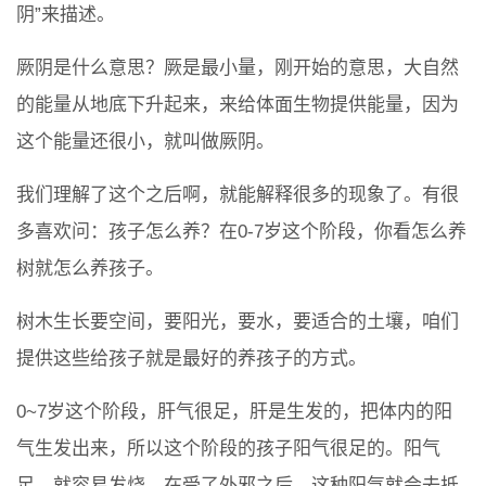
阴”来描述。
厥阴是什么意思？厥是最小量，刚开始的意思，大自然
的能量从地底下升起来，来给体面生物提供能量，因为
这个能量还很小，就叫做厥阴。
我们理解了这个之后啊，就能解释很多的现象了。有很
多喜欢问：孩子怎么养？在0-7岁这个阶段，你看怎么养
树就怎么养孩子。
树木生长要空间，要阳光，要水，要适合的土壤，咱们
提供这些给孩子就是最好的养孩子的方式。
0~7岁这个阶段，肝气很足，肝是生发的，把体内的阳
气生发出来，所以这个阶段的孩子阳气很足的。阳气
足，就容易发烧。在受了外邪之后，这种阳气就会去抵