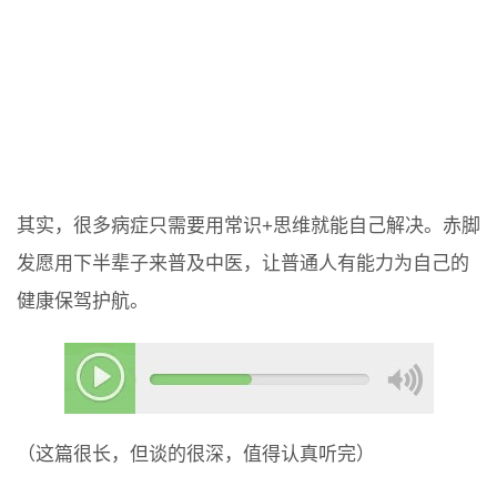
其实，很多病症只需要用常识+思维就能自己解决。赤脚
发愿用下半辈子来普及中医，让普通人有能力为自己的
健康保驾护航。
（这篇很长，但谈的很深，值得认真听完）