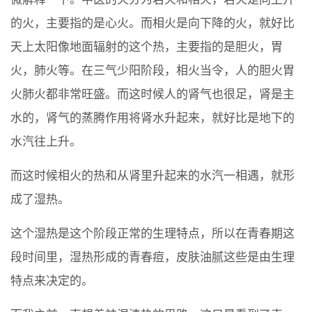
的火，主要指的是心火。而相火是向下降的火，就好比
天上太阳像地面辐射的这个热，主要指的是胆火，胃
火，肺火等。在三气少阳阶段，相火当令，人的胆火胃
火肺火都非常旺盛。而这时候人的肾气也很足，肾是主
水的，肾气的蒸腾作用将肾水升起来，就好比是地下的
水汽往上升。
而这时候相火的热和从肾里升起来的水汽一相遇，就形
成了湿热。
这个湿热是这个阶段正常的生理特点，所以在青春期这
段时间里，湿热形成的青春痘，皮肤油腻这些是由生理
特点来决定的。