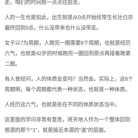
走，咱们的时间就一点点往前走。
人的一生也是如此，出生就是从0点开始经常生长壮已亦
最终回到0点，什么没带来也什么没带走。
女子以7为周期，人跑完一圈需要6个周期，也就是经历
六气，也就是42岁的时候跑完一圈回到原点再接着跑第
二圈。
有人曾经问，人的体质会变吗？当然会。实际上，这6个
周期啊，每个周期都代表一种状态，也就是一种体质。
人经历这六气，也就是处在不同的体质状态当中。
这里面的学问非常有意思，将天地人作为一个整体回到
根源的那个“1”，就是接近本源的“道”的层面。