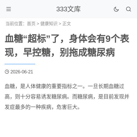
333文库
当前位置：
首页
>
健康知识
> 正文
血糖“超标”了，身体会有9个表
现，早控糖，别拖成糖尿病
2026-06-21
血糖，是人体健康的重要指标之一。一旦长期血糖过
高，则十分容易诱发糖尿病。而糖尿病，是目前发现并
发症最多的一种疾病，危害巨大。