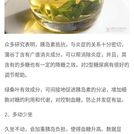
众多研究表明，胰岛素抵抗，与炎症的关系十分密切，
蒲谷丁含有广谱消炎成分，可以帮消除炎症，并且，其
含有的多糖也有一定的降糖之效，对2型糖尿病有很好的
调节帮助。
绿桑叶有效成分，可间接地促进胰岛素的分泌，增加细
胞对糖的利用和代谢，对控制血糖，防止并发症有益。
2、多动少坐
久坐不动，会加重胰岛负担，使得血糖升高。数据显