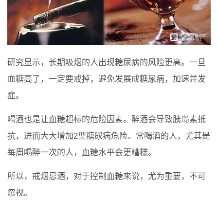
研究显示，长期吸烟的人出现糖尿病的风险更高。一旦
血糖高了，一定要戒掉，避免发展成糖尿病，加速并发
症。
喝酒也是让血糖超标的危险因素。醉酒会导致胰岛素抵
抗，进而大大增加2型糖尿病危险。常喝酒的人，尤其是
每周喝醉一次的人，血糖水平会更糟糕。
所以，戒烟忌酒，对于控制血糖来说，尤为重要，不可
忽视。