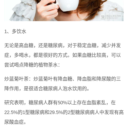
1、多饮水
无论是高血糖，还是糖尿病，对于稳定血糖，减少并发
症，多喝水，都是很好的方式。如果血糖比较高，可以
尝试喝点降糖的植物茶水：
炒蓝菊叶茶：炒蓝菊叶有降血糖、降血脂和降尿酸的三
降作用，是很适合糖尿病人泡水饮用的。
研究表明，糖尿病人群有50%以上存在血脂紊乱，在
22.5%的1型糖尿病和29.5%的2型糖尿病病人中发现有高
尿酸血症。