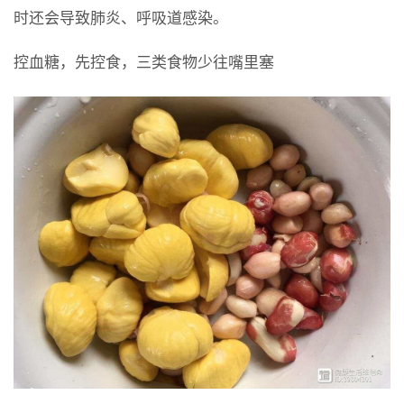
时还会导致肺炎、呼吸道感染。
控血糖，先控食，三类食物少往嘴里塞