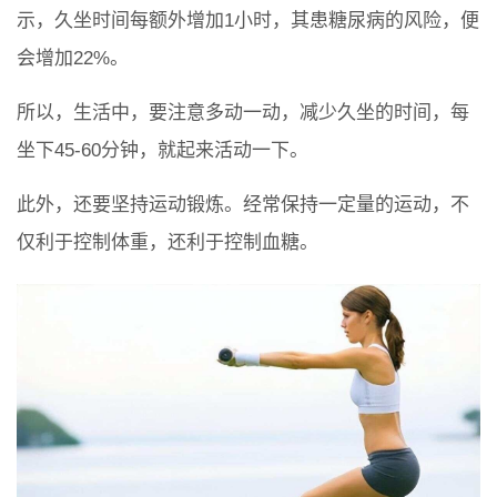
示，久坐时间每额外增加1小时，其患糖尿病的风险，便
会增加22%。
所以，生活中，要注意多动一动，减少久坐的时间，每
坐下45-60分钟，就起来活动一下。
此外，还要坚持运动锻炼。经常保持一定量的运动，不
仅利于控制体重，还利于控制血糖。