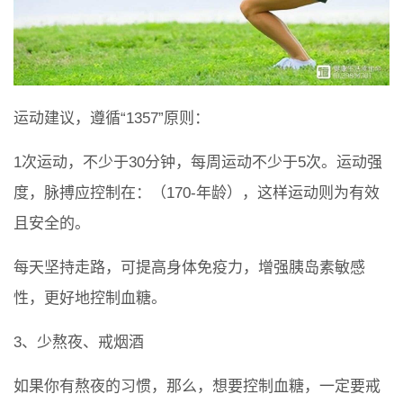
运动建议，遵循“1357”原则：
1次运动，不少于30分钟，每周运动不少于5次。运动强
度，脉搏应控制在：（170-年龄），这样运动则为有效
且安全的。
每天坚持走路，可提高身体免疫力，增强胰岛素敏感
性，更好地控制血糖。
3、少熬夜、戒烟酒
如果你有熬夜的习惯，那么，想要控制血糖，一定要戒