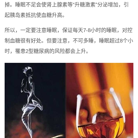
掉。睡眠不足会使肾上腺素等“升糖激素”分泌增加，引
起胰岛素抵抗使血糖升高。
所以，一定要注意睡眠，保证每天7-8小时的睡眠，对控
制血糖很有好处。但要注意，不可多睡，睡眠超过8个小
时，罹患2型糖尿病的风险都会上升。