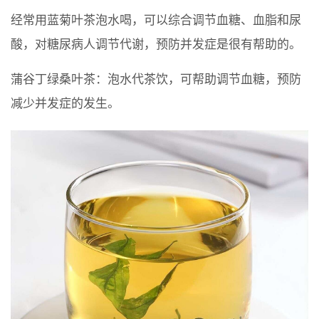
经常用蓝菊叶茶泡水喝，可以综合调节血糖、血脂和尿
酸，对糖尿病人调节代谢，预防并发症是很有帮助的。
蒲谷丁绿桑叶茶：泡水代茶饮，可帮助调节血糖，预防
减少并发症的发生。