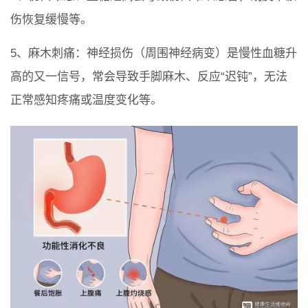
伤恢复缓慢等。
5、麻木刺痛：神经损伤（周围神经病变）是慢性血糖升
高的又一信号，常会导致手脚麻木、反应“迟钝”，无法
正常感知疼痛或温度变化等。