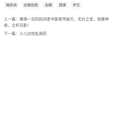
糖尿病
血糖指数
血糖
健康
养生
上一篇：
难得一见的民间老中医家传秘方，无价之宝，效果神
奇，立杆见影！
下一篇：
小儿切勿乱用药