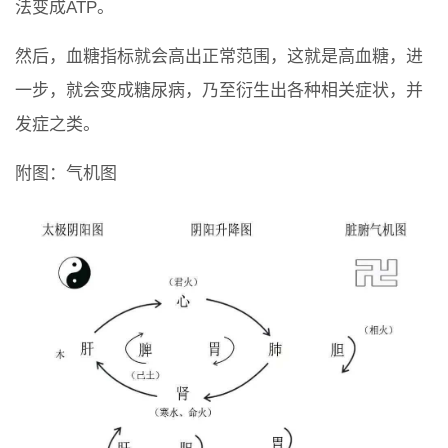
法变成ATP。
然后，血糖指标就会高出正常范围，这就是高血糖，进
一步，就会变成糖尿病，乃至衍生出各种相关症状，并
发症之类。
附图：气机图