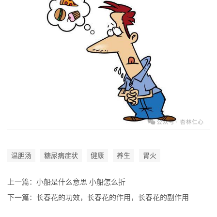
温胆汤
糖尿病症状
健康
养生
胃火
上一篇：
小船是什么意思 小船怎么折
下一篇：
长春花的功效，长春花的作用，长春花的副作用