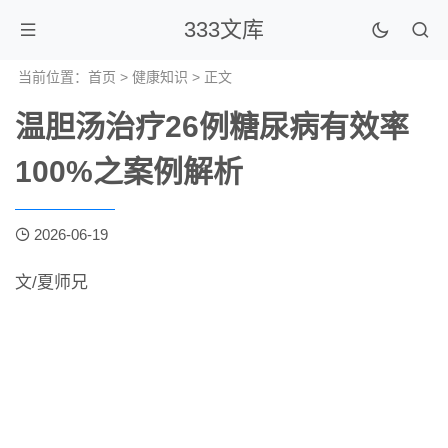
333文库
当前位置：
首页
>
健康知识
> 正文
温胆汤治疗26例糖尿病有效率
100%之案例解析
2026-06-19
文/夏师兄