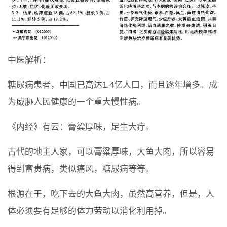
中医解析：
糖尿病患者，中国已高达1.4亿人口，而且逐年增多。成
为威胁人民健康的一个重大慢性病。
《内经》有云：膏粱厚味，足生大疔。
古代的地主人家，可以膏粱厚味，大鱼大肉，所以容易
得到富贵病，类似痛风，糖尿病等等。
根源在于，吃下去的大鱼大肉，虽然高营养，但是，人
体必须要有足够的体力劳动以消化利用掉。