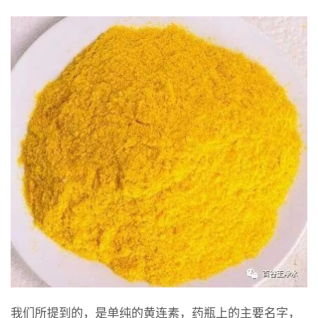
我们所提到的，是单纯的黄连素，药瓶上的主要名字，