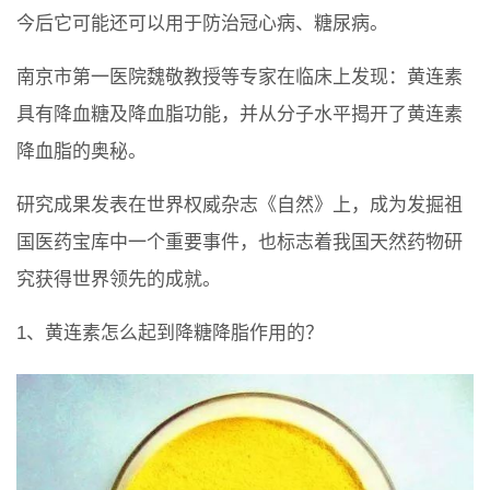
今后它可能还可以用于防治冠心病、糖尿病。
南京市第一医院魏敬教授等专家在临床上发现：黄连素
具有降血糖及降血脂功能，并从分子水平揭开了黄连素
降血脂的奥秘。
研究成果发表在世界权威杂志《自然》上，成为发掘祖
国医药宝库中一个重要事件，也标志着我国天然药物研
究获得世界领先的成就。
1、黄连素怎么起到降糖降脂作用的？