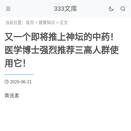
333文库
当前位置：
首页
>
健康知识
> 正文
又一个即将推上神坛的中药！
医学博士强烈推荐三高人群使
用它！
2026-06-21
黄连素