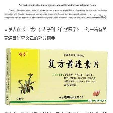
▲发表在《自然》杂志子刊《自然医学》上的一篇有关
黄连素研究文章的部分摘要