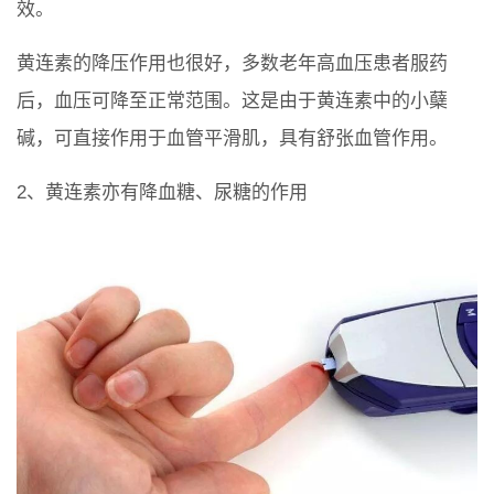
效。
黄连素的降压作用也很好，多数老年高血压患者服药
后，血压可降至正常范围。这是由于黄连素中的小蘖
碱，可直接作用于血管平滑肌，具有舒张血管作用。
2、黄连素亦有降血糖、尿糖的作用