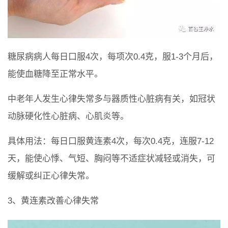
糖尿病病人每日口服4次，每项次0.4克，服1-3个月后，
能使血糖降至正常水平。
中老年人发生心律失常多与器质性心脏病有关，如冠状
动脉硬化性心脏病、心肌炎等。
具体用法：每日口服黄连素4次，每次0.4克，连服7-12
天，能使心悸、气短、胸闷等不适症状减轻或消失，可
缓解或纠正心律失常。
3、黄连素改善心律失常