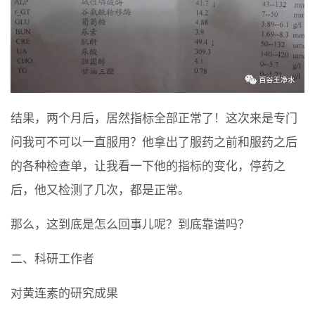
结果，两个月后，居然指标全部正常了！这次来是专门
问我可不可以一直服用？他拿出了服药之前和服药之后
的各种检查单，让我看一下他的指标的变化，停药之
后，他又检测了几次，都是正常。
那么，这到底是怎么回事儿呢？到底靠谱吗？
二、科研工作者
对黄连素的研究成果