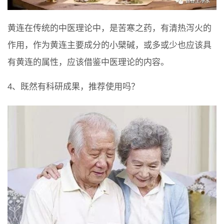
黄连在传统的中医理论中，是苦寒之药，有清热泻火的
作用，作为黄连主要成分的小檗碱，或多或少也应该具
有黄连的属性，应该借鉴中医理论的内容。
4、既然有科研成果，推荐使用吗？