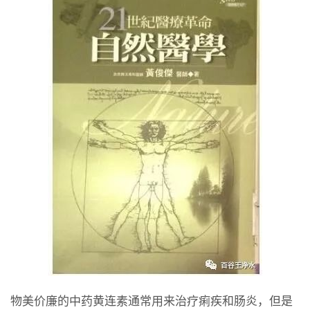
物美价廉的中药黄连素通常用来治疗痢疾和肠炎，但是