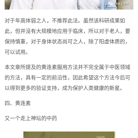
对于年高体弱之人，不推荐此法。虽然该科研成果如
此，但并没有大规模地应用于临床，所以对于老人，要
保持慎重，对于身体状态尚可之人，除了阳虚体质的，
可以试用。
本文章所提及的黄连素服用方法并不完全属于中医领域
的方法，具有一定的前沿性，因此希望这个方法今后可
以得到更多的验证支持，成为保护人类健康的新星。
四、黄连素
又一个走上神坛的中药