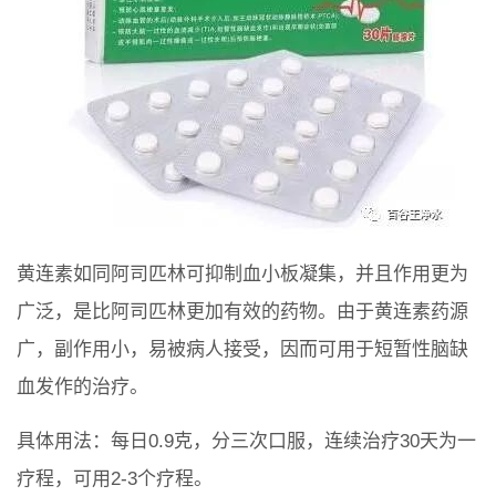
黄连素如同阿司匹林可抑制血小板凝集，并且作用更为
广泛，是比阿司匹林更加有效的药物。由于黄连素药源
广，副作用小，易被病人接受，因而可用于短暂性脑缺
血发作的治疗。
具体用法：每日0.9克，分三次口服，连续治疗30天为一
疗程，可用2-3个疗程。