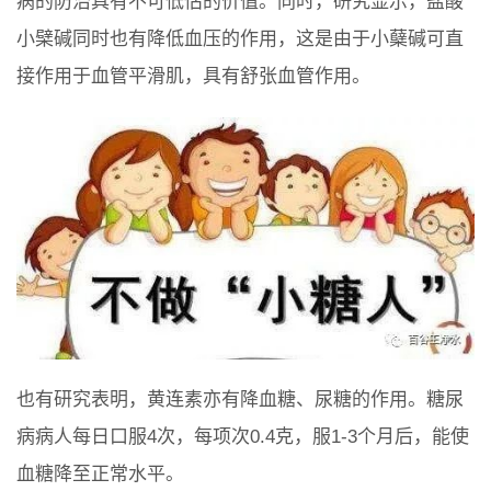
病的防治具有不可低估的价值。同时，研究显示，盐酸
小檗碱同时也有降低血压的作用，这是由于小蘖碱可直
接作用于血管平滑肌，具有舒张血管作用。
也有研究表明，黄连素亦有降血糖、尿糖的作用。糖尿
病病人每日口服4次，每项次0.4克，服1-3个月后，能使
血糖降至正常水平。