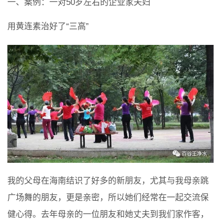
一、案例：一对50岁左右的企业家夫妇
用黄连素治好了“三高”
我的父母在海南结识了好多的新朋友，尤其与我母亲跳
广场舞的朋友，更是亲密，所以她们经常在一起交流保
健心得。去年母亲的一位朋友和她丈夫到我们家作客，