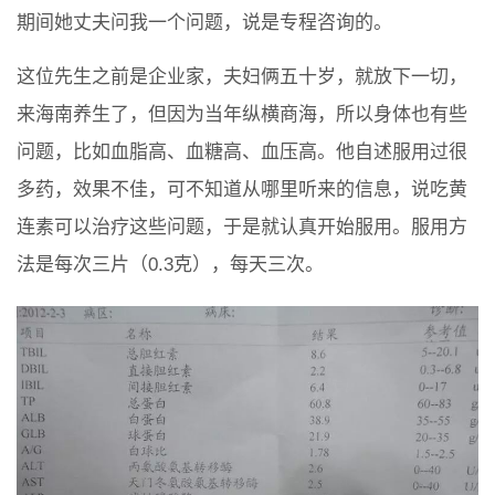
期间她丈夫问我一个问题，说是专程咨询的。
这位先生之前是企业家，夫妇俩五十岁，就放下一切，
来海南养生了，但因为当年纵横商海，所以身体也有些
问题，比如血脂高、血糖高、血压高。他自述服用过很
多药，效果不佳，可不知道从哪里听来的信息，说吃黄
连素可以治疗这些问题，于是就认真开始服用。服用方
法是每次三片（0.3克），每天三次。