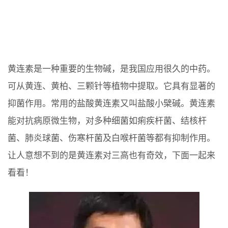
黄连素是一种重要的生物碱，是我国应用很久的中药。
可从黄连、黄柏、三颗针等植物中提取。它具有显著的
抑菌作用。常用的盐酸黄连素又叫盐酸小檗碱。黄连素
能对抗病原微生物，对多种细菌如痢疾杆菌、结核杆
菌、肺炎球菌、伤寒杆菌及白喉杆菌等都有抑制作用。
让人意想不到的是黄连素对三高也有奇效，下面一起来
看看！