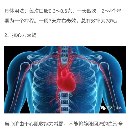
具体用法：每次口服0.3～0.6克，一天四次，2～4个星
期为一个疗程。一般7天左右奏效，总有效率为78%。
2、抗心力衰竭
当心脏由于心肌收缩力减弱，不能将静脉回流的血液全