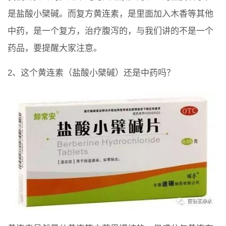
是盐酸小檗碱。而复方黄连素，是里面加入木香等其他
中药，是一个复方，治疗腹泻的，与我们讲的不是一个
药品，要提醒大家注意。
2、这个黄连素（盐酸小檗碱）还是中药吗？