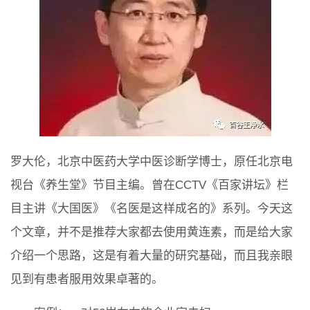
罗大伦，北京中医药大学中医诊断学博士，原任北京电
视台《养生堂》节目主编。曾在CCTV《百家讲坛》栏
目主讲《大国医》《名医是这样成名的》系列。今天这
个文章，并不是推荐大家都去使用黄连素，而是给大家
介绍一个思路，这是有着大量的研究基础，而且我亲眼
见到有患者服用效果卓著的。