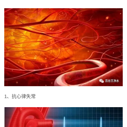
1、抗心律失常