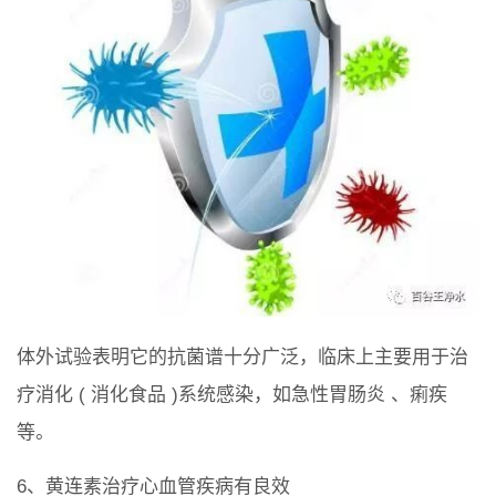
体外试验表明它的抗菌谱十分广泛，临床上主要用于治
疗消化 ( 消化食品 )系统感染，如急性胃肠炎 、痢疾
等。
6、黄连素治疗心血管疾病有良效