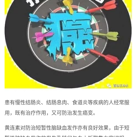
患有慢性结肠炎、结肠息肉、食道炎等疾病的人经常服
用，既有治疗作用，又可防治发生癌变。
黄连素对防治短暂性脑缺血发作亦有良好效果，由于短