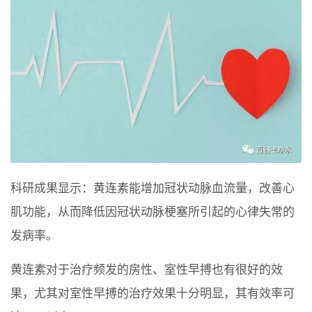
科研成果显示：黄连素能增加冠状动脉血流量，改善心
肌功能，从而降低因冠状动脉梗塞所引起的心律失常的
发病率。
黄连素对于治疗频发的房性、室性早搏也有很好的效
果，尤其对室性早搏的治疗效果十分明显，其有效率可