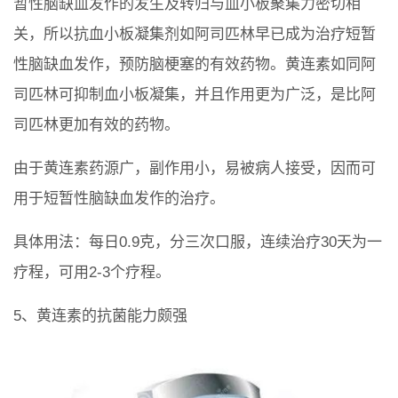
暂性脑缺血发作的发生及转归与血小板聚集力密切相
关，所以抗血小板凝集剂如阿司匹林早已成为治疗短暂
性脑缺血发作，预防脑梗塞的有效药物。黄连素如同阿
司匹林可抑制血小板凝集，并且作用更为广泛，是比阿
司匹林更加有效的药物。
由于黄连素药源广，副作用小，易被病人接受，因而可
用于短暂性脑缺血发作的治疗。
具体用法：每日0.9克，分三次口服，连续治疗30天为一
疗程，可用2-3个疗程。
5、黄连素的抗菌能力颇强