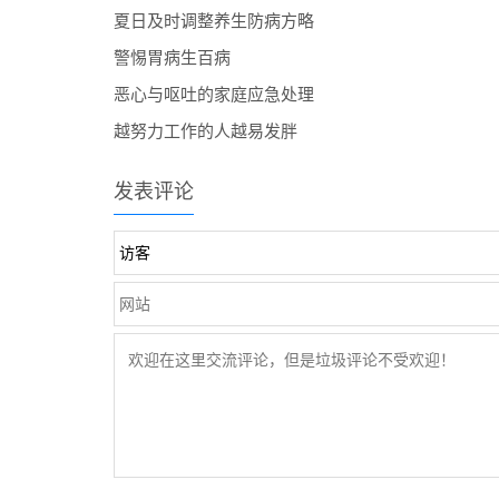
夏日及时调整养生防病方略
警惕胃病生百病
恶心与呕吐的家庭应急处理
越努力工作的人越易发胖
发表评论