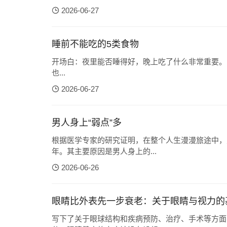
2026-06-27
睡前不能吃的5类食物
开场白：夜里能否睡得好，晚上吃了什么非常重要。
也...
2026-06-27
男人身上“弱点”多
根据医学专家的研究证明，在整个人生漫漫旅途中，
年。其主要原因是男人身上的...
2026-06-26
眼睛比外表先一步衰老：关于眼睛与视力的
写下了关于眼球结构和疾病预防、治疗、手术等方面