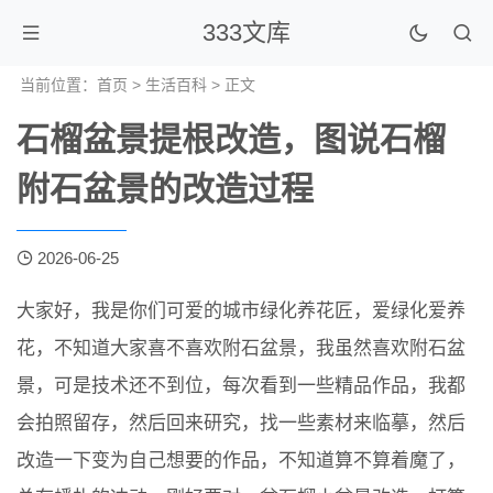
333文库
当前位置：
首页
>
生活百科
> 正文
石榴盆景提根改造，图说石榴
附石盆景的改造过程
2026-06-25
大家好，我是你们可爱的城市绿化养花匠，爱绿化爱养
花，不知道大家喜不喜欢附石盆景，我虽然喜欢附石盆
景，可是技术还不到位，每次看到一些精品作品，我都
会拍照留存，然后回来研究，找一些素材来临摹，然后
改造一下变为自己想要的作品，不知道算不算着魔了，