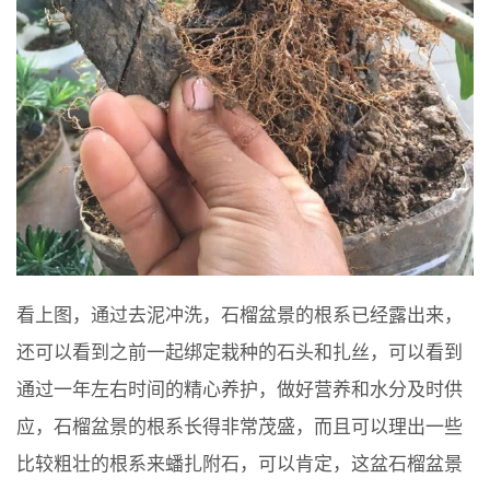
看上图，通过去泥冲洗，石榴盆景的根系已经露出来，
还可以看到之前一起绑定栽种的石头和扎丝，可以看到
通过一年左右时间的精心养护，做好营养和水分及时供
应，石榴盆景的根系长得非常茂盛，而且可以理出一些
比较粗壮的根系来蟠扎附石，可以肯定，这盆石榴盆景