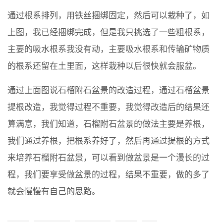
通过根系排列，用铁丝捆绑固定，然后可以栽种了，如
上图，我已经捆绑完成，但是我只挑选了一些粗根系，
主要的吸水根系我没有动，主要吸水根系和传输矿物质
的根系还留在土里面，这样栽种以后很快就会服盆。
通过上面图说石榴附石盆景的改造过程，通过石榴盆景
提根改造，我觉得过程不重要，我觉得改造后的结果还
算满意，我们知道，石榴附石盆景的做法主要是养根，
我们通过养根，把根系养好了，然后再通过提根的方式
来培养石榴附石盆景，可以看到做盆景是一个漫长的过
程，我们要享受做盆景的过程，结果不重要，做的多了
就会慢慢有自己的思路。