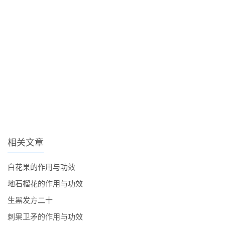
相关文章
白花果的作用与功效
地石榴花的作用与功效
生黑发方二十
刺果卫矛的作用与功效