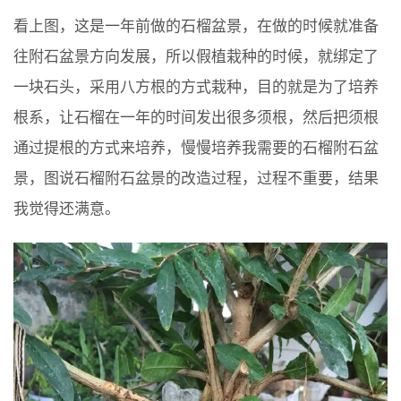
看上图，这是一年前做的石榴盆景，在做的时候就准备
往附石盆景方向发展，所以假植栽种的时候，就绑定了
一块石头，采用八方根的方式栽种，目的就是为了培养
根系，让石榴在一年的时间发出很多须根，然后把须根
通过提根的方式来培养，慢慢培养我需要的石榴附石盆
景，图说石榴附石盆景的改造过程，过程不重要，结果
我觉得还满意。