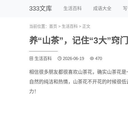
333文库
生活百科
成语大全
写
当前位置：
首页
>
生活百科
> 正文
养“山茶”，记住“3大”窍
生活百科
2026-06-19
470
相信很多朋友都很喜欢山茶花，确实山茶花是
自然的纯洁和热情，山茶花不开花的时候很低
力！