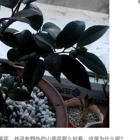
茶花，并没有野外的山茶花那么好看，这是为什么呢？