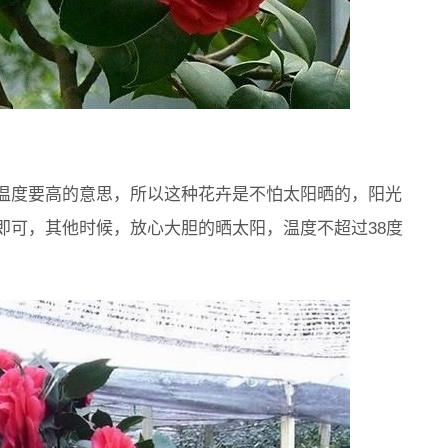
温度要高的意思，所以这种花卉是不怕太阳晒的，阳光
即可，其他时候，放心大胆的晒太阳，温度不超过38度