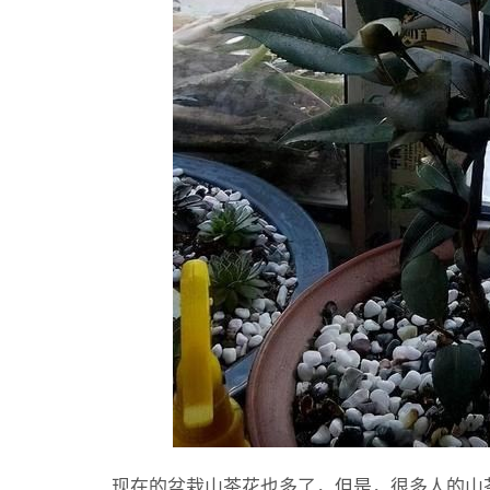
现在的盆栽山茶花也多了，但是，很多人的山