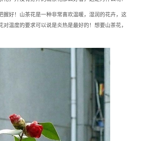
把握好！山茶花是一种非常喜欢温暖，湿润的花卉，这
花对温度的要求可以说是炎热是最好的！想要山茶花，