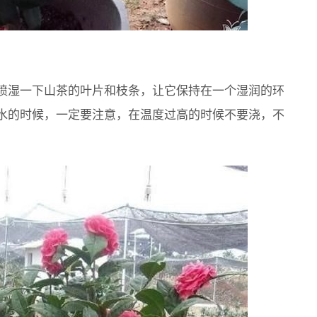
喷湿一下山茶的叶片和枝条，让它保持在一个湿润的环
水的时候，一定要注意，在温度过高的时候不要浇，不