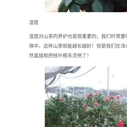
湿度
湿度对山茶的养护也是很重要的，我们时常要
境中，这样山茶就能越长越好！但是我们在浇
然直接就把枝叶根系烫熟了！