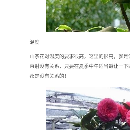
温度
山茶花对温度的要求很高，这里的很高，就是
直射没有关系，只要在夏季中午适当避让一下
都是没有关系的！