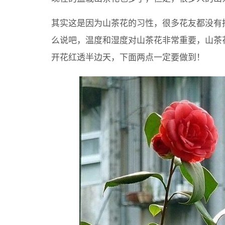
其实这是因为山茶花的习性，很多花友都没有
么说吧，温度和湿度对山茶花非常重要，山茶
开花红透半边天，下面两点一定要做到！