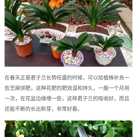
在春天正是君子兰长势旺盛的时候，可以给植株补充一
些芝麻饼肥，这种花肥的肥效温和持久，一般一个月用
一次，在花盆边缘埋一些，这样君子兰的吸收好，而且
还能不断的长出新芽，非常好看。