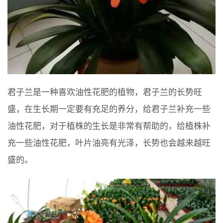
君子兰是一种喜欢油性花肥的植物，君子兰的长势旺
盛，在生长期一定要有充足的养分，给君子兰补充一些
油性花肥，对于植株的生长是非常有帮助的，给植株补
充一些油性花肥，叶片油亮有光泽，长势也会越来越旺
盛的。