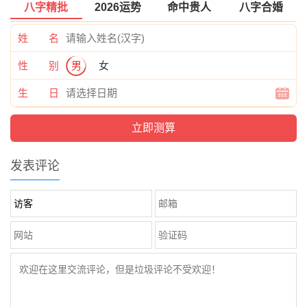
八字精批
2026运势
命中贵人
八字合婚
姓 名
性 别
男
女
生 日
发表评论