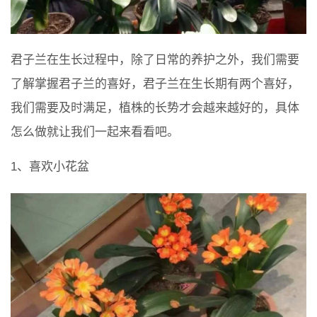
君子兰在生长过程中，除了日常的养护之外，我们需要
了解掌握君子兰的喜好，君子兰在生长期有两个喜好，
我们需要及时满足，植株的长势才会越来越好的，具体
怎么做就让我们一起来看看吧。
1、喜欢小花盆