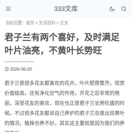
333文库
当前位置：
首页
>
生活百科
> 正文
君子兰有两个喜好，及时满足
叶片油亮，不黄叶长势旺
2026-06-20
君子兰是很多花友都喜欢的花卉，叶片肥厚整齐，观赏
价值极高，还有净化空气的作用，开花之后非常的艳
丽，深受花友的喜欢，现在也正是君子兰长势旺盛的时
候。不过很多花友都说自己养护的君子兰总是出现黄叶
的情况，植株也养不好，其实这主要就是因为我们的养