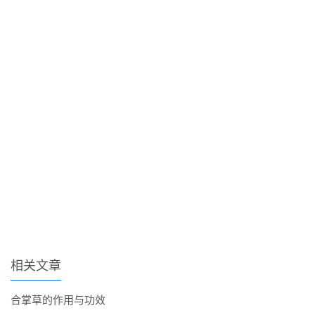
相关文章
合掌草的作用与功效