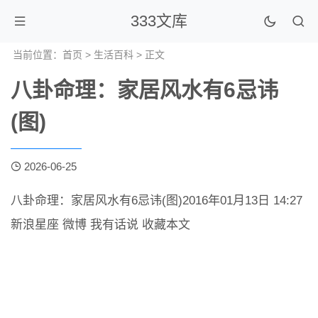
333文库
当前位置：
首页
>
生活百科
> 正文
八卦命理：家居风水有6忌讳
(图)
2026-06-25
八卦命理：家居风水有6忌讳(图)2016年01月13日 14:27
新浪星座 微博 我有话说 收藏本文