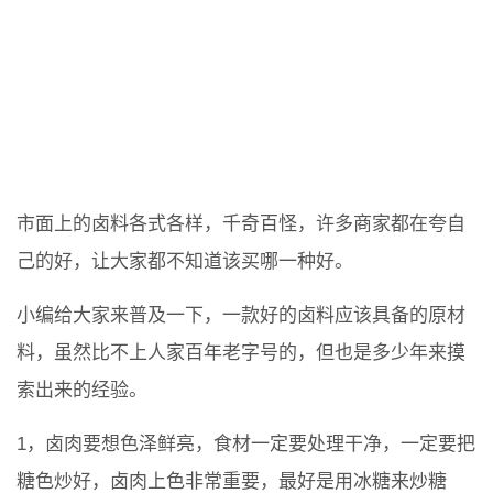
市面上的卤料各式各样，千奇百怪，许多商家都在夸自
己的好，让大家都不知道该买哪一种好。
小编给大家来普及一下，一款好的卤料应该具备的原材
料，虽然比不上人家百年老字号的，但也是多少年来摸
索出来的经验。
1，卤肉要想色泽鲜亮，食材一定要处理干净，一定要把
糖色炒好，卤肉上色非常重要，最好是用冰糖来炒糖