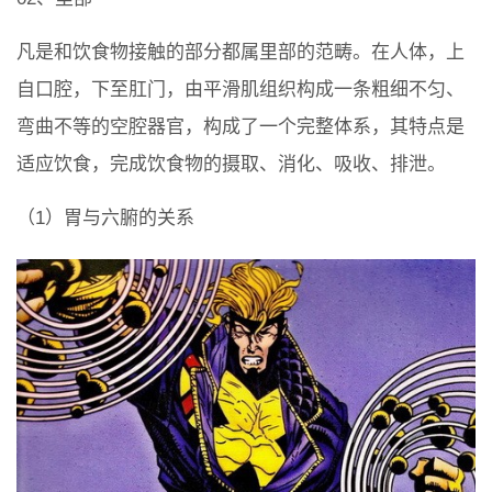
凡是和饮食物接触的部分都属里部的范畴。在人体，上
自口腔，下至肛门，由平滑肌组织构成一条粗细不匀、
弯曲不等的空腔器官，构成了一个完整体系，其特点是
适应饮食，完成饮食物的摄取、消化、吸收、排泄。
（1）胃与六腑的关系