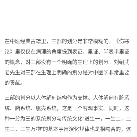
在中医经典古籍里，三部的划分是非常模糊的。《伤寒
论》里仅仅在病理的角度提到表证、里证、半表半里证
的概念，对三部没有一个明确的生理上的划分。刘绍武
老先生对三部在生理上明确的划分是对中医学非常重要
的贡献。
三部的划分以人体解剖结构作为支撑。人体解剖有脏系
统、腑系统、躯壳系统，这是一个客观事实。同时，这
种一分为三的系统划分与传统文化“道生一，一生二，二
生三，三生万物”的基本宇宙演化规律也是相吻合的，这