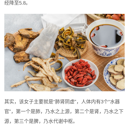
经降至5.8。
其实，该女子主要就是“肺肾阴虚”，人体内有3个“水器
官”，第一个是肺，乃水之上源，第二个是肾，乃水之下
源，第三个是脾，乃水代谢中枢。