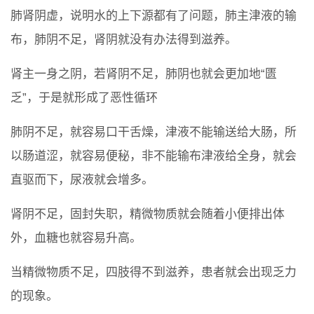
肺肾阴虚，说明水的上下源都有了问题，肺主津液的输
布，肺阴不足，肾阴就没有办法得到滋养。
肾主一身之阴，若肾阴不足，肺阴也就会更加地“匮
乏”，于是就形成了恶性循环
肺阴不足，就容易口干舌燥，津液不能输送给大肠，所
以肠道涩，就容易便秘，非不能输布津液给全身，就会
直驱而下，尿液就会增多。
肾阴不足，固封失职，精微物质就会随着小便排出体
外，血糖也就容易升高。
当精微物质不足，四肢得不到滋养，患者就会出现乏力
的现象。