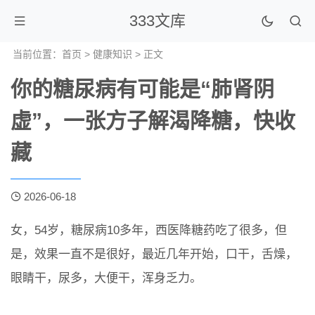
333文库
当前位置：
首页
>
健康知识
> 正文
你的糖尿病有可能是“肺肾阴
虚”，一张方子解渴降糖，快收
藏
2026-06-18
女，54岁，糖尿病10多年，西医降糖药吃了很多，但
是，效果一直不是很好，最近几年开始，口干，舌燥，
眼睛干，尿多，大便干，浑身乏力。