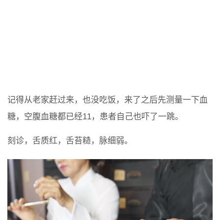
记得从老家赶过来，也没吃饭，来了之后先测量一下血
糖，空腹血糖都已经11，患者自己也吓了一跳。
刻诊，舌质红，舌苔糙，脉细弱。