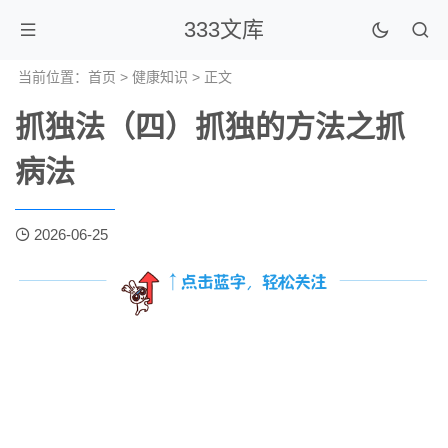
333文库
当前位置：
首页
>
健康知识
> 正文
抓独法（四）抓独的方法之抓
病法
2026-06-25