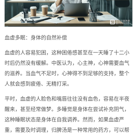
血虚多眠：身体的自然补偿
血虚的人容易犯困，这种困倦感甚至在一天睡了十二小
时后仍然没有缓解。中医认为，心主神，心神需要血气
的滋养。当血气不足时，心神得不到足够的支持，整个
人就会感到疲倦、无精打采。
平时，血虚的人脸色和嘴唇往往没有血色，容易在半夜
醒来，甚至经常做梦。多睡觉是身体在尝试补充阴气，
这种睡眠状态是身体在自我调养。然而，如果血虚严
重，需要及时调理，归脾汤是一种常用的药方，可以帮