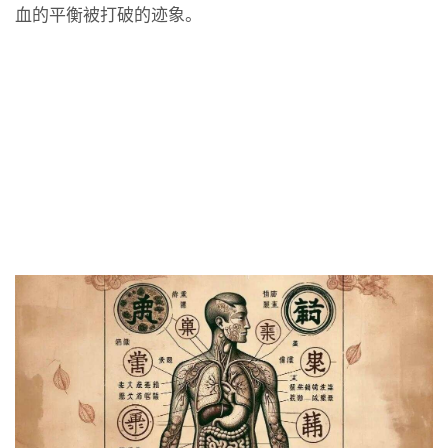
血的平衡被打破的迹象。