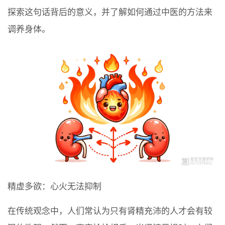
探索这句话背后的意义，并了解如何通过中医的方法来
调养身体。
精虚多欲：心火无法抑制
在传统观念中，人们常认为只有肾精充沛的人才会有较