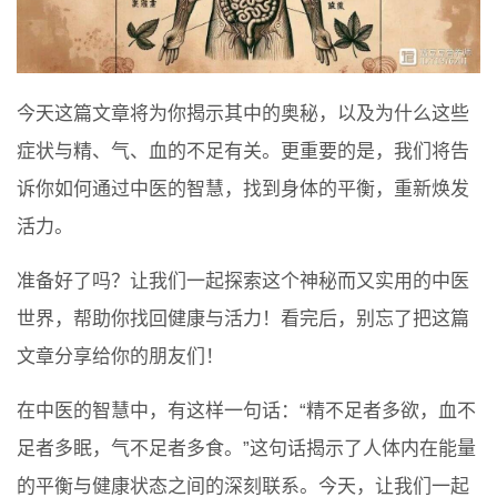
今天这篇文章将为你揭示其中的奥秘，以及为什么这些
症状与精、气、血的不足有关。更重要的是，我们将告
诉你如何通过中医的智慧，找到身体的平衡，重新焕发
活力。
准备好了吗？让我们一起探索这个神秘而又实用的中医
世界，帮助你找回健康与活力！看完后，别忘了把这篇
文章分享给你的朋友们！
在中医的智慧中，有这样一句话：“精不足者多欲，血不
足者多眠，气不足者多食。”这句话揭示了人体内在能量
的平衡与健康状态之间的深刻联系。今天，让我们一起