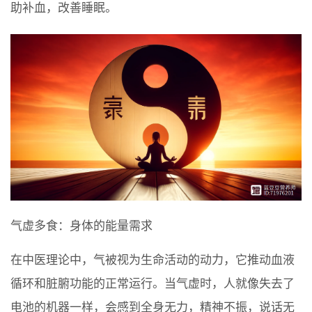
助补血，改善睡眠。
气虚多食：身体的能量需求
在中医理论中，气被视为生命活动的动力，它推动血液
循环和脏腑功能的正常运行。当气虚时，人就像失去了
电池的机器一样，会感到全身无力，精神不振，说话无