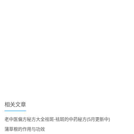
相关文章
老中医偏方秘方大全祛斑-祛斑的中药秘方(5月更新中)
蒲草根的作用与功效