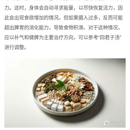
力。这时，身体会自动寻求能量，以尽快恢复活力，因
此会出现食欲增加的情况。但如果摄入过多，反而可能
超出脾胃的消化能力，导致食物积滞。对于这种情况，
应以补气和健脾为主要治疗方向，可以参考“四君子汤”
进行调整。