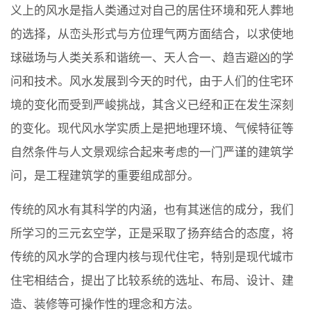
义上的风水是指人类通过对自己的居住环境和死人葬地
的选择，从峦头形式与方位理气两方面结合，以求使地
球磁场与人类关系和谐统一、天人合一、趋吉避凶的学
问和技术。风水发展到今天的时代，由于人们的住宅环
境的变化而受到严峻挑战，其含义已经和正在发生深刻
的变化。现代风水学实质上是把地理环境、气候特征等
自然条件与人文景观综合起来考虑的一门严谨的建筑学
问，是工程建筑学的重要组成部分。
传统的风水有其科学的内涵，也有其迷信的成分，我们
所学习的三元玄空学，正是采取了扬弃结合的态度，将
传统的风水学的合理内核与现代住宅，特别是现代城市
住宅相结合，提出了比较系统的选址、布局、设计、建
造、装修等可操作性的理念和方法。