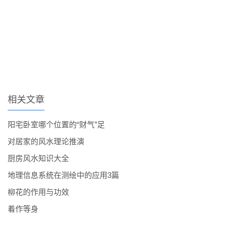
相关文章
阳宅卧室哪个位置的“财气”足
对居家的风水理论推演
厨房风水知识大全
地理信息系统在测绘中的应用3篇
柳花的作用与功效
着作等身