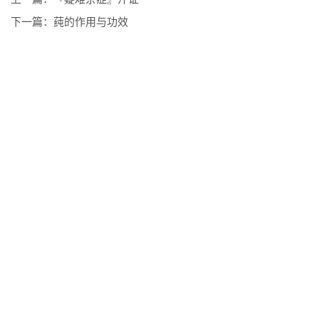
下一篇：
莼的作用与功效