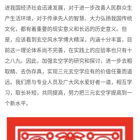
进我国经济社会迅速发展，对于进一步改善人民群众生
产生活环境，对于传承先人的智慧、大力弘扬我国传统
文化，都有着重要的现实意义和长远的历史意义。但
是，应该看到玄空风水学博大精深，内涵十分丰富，目
前这一理论体系尚不完善，在实践上的应验率也只有十
之八九。因此，加强玄空学的研究和探讨，进一步去粗
取精、去伪存真，实现三元玄空学应有的价值任重而道
远。我们愿与专业人员及广大风水爱好者一道，相互学
习，取长补短，共同提高，努力把三元玄空学提高到一
个新水平。