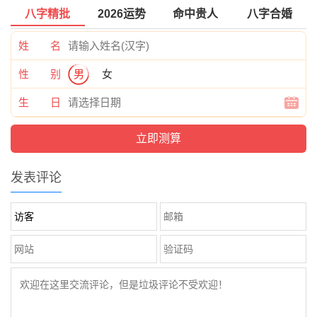
八字精批
2026运势
命中贵人
八字合婚
姓 名
性 别
男
女
生 日
发表评论