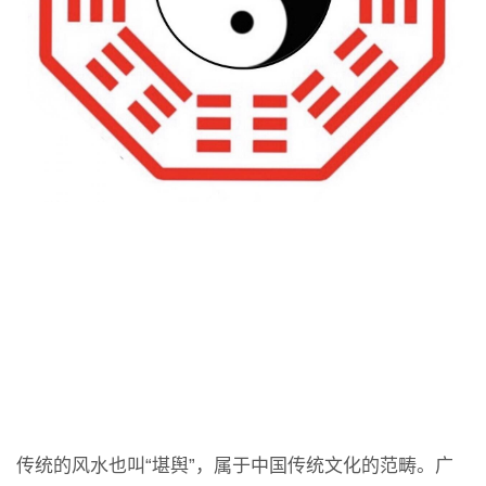
传统的风水也叫“堪舆”，属于中国传统文化的范畴。广