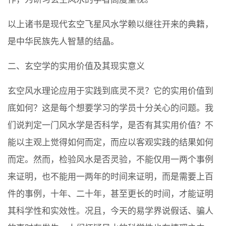
以上诸书是现代玄空飞星风水学赖以继往开来的典籍，
是中华民族先人智慧的结晶。
二、玄空学的实用价值及其现实意义
玄空风水理论应用于实践到底灵不灵？它的实用价值到
底如何？这是每个想要学习的学员十分关心的问题。我
们说判定一门风水学是否科学，是否有其实用价值？不
能以主观上觉得如何而定，而应以客观实践的结果如何
而定。然而，检验风水是否灵验，不能仅用一两个事例
来证明，也不能用一两年的时间来证明，而是需要上百
件的事例，十年、二十年，甚至更长的时间，才能证明
其科学性和实效性。况且，今天的易学界说假话、骗人